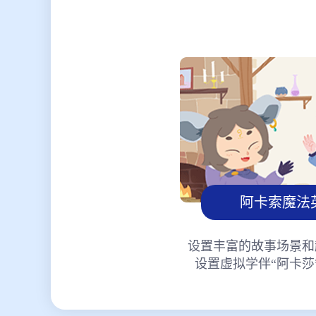
阿卡索魔法
设置丰富的故事场景和
设置虚拟学伴“阿卡莎