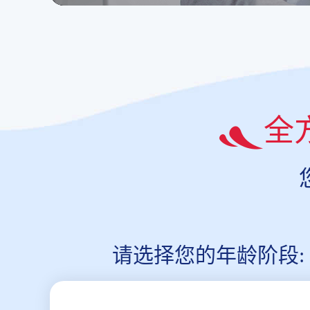
全
请选择您的年龄阶段: