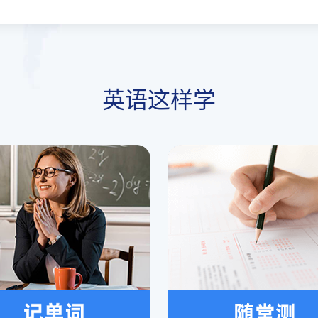
英语这样学