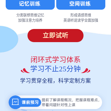
分类联想思维记忆
形成语感思维
加强注意力培养
英语听说读学全面加强
立即试听
闭环式学习体系
学习不止25分钟
学习贯穿全程，科学定制方案