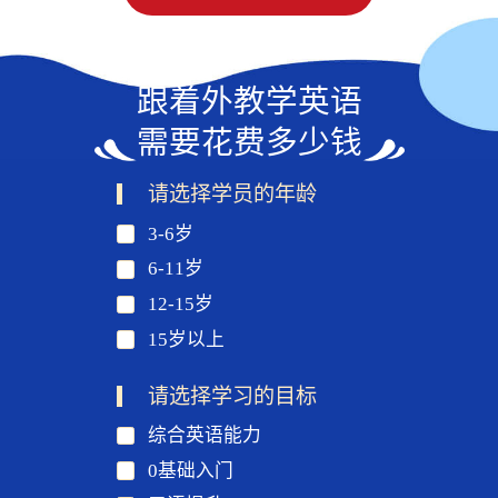
跟着外教学英语
需要花费多少钱
请选择学员的年龄
3-6岁
6-11岁
12-15岁
15岁以上
请选择学习的目标
综合英语能力
0基础入门