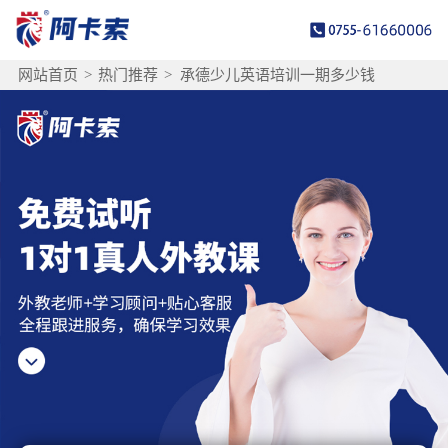
网站首页
>
热门推荐
>
承德少儿英语培训一期多少钱