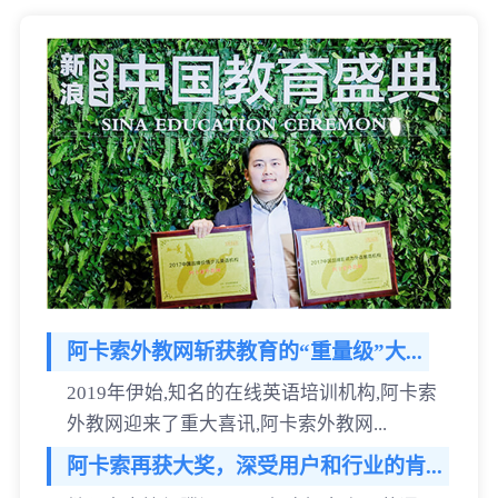
阿卡索外教网斩获教育的“重量级”大...
2019年伊始,知名的在线英语培训机构,阿卡索
外教网迎来了重大喜讯,阿卡索外教网...
阿卡索再获大奖，深受用户和行业的肯...