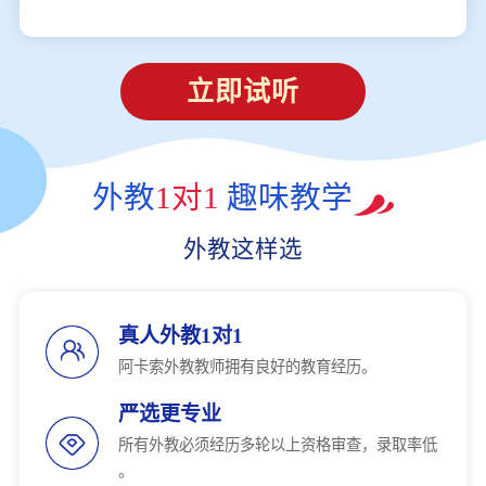
立即试听
外教
1对1
趣味教学
外教这样选
真人外教1对1
阿卡索外教教师拥有良好的教育经历。
严选更专业
所有外教必须经历多轮以上资格审查，录取率低
。