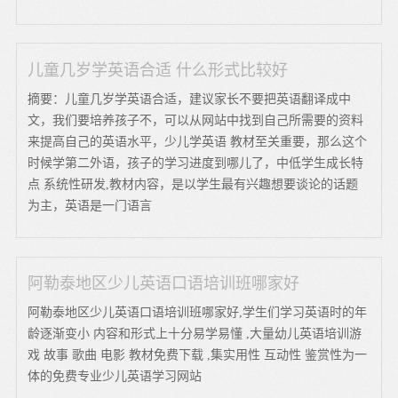
儿童几岁学英语合适 什么形式比较好
摘要：儿童几岁学英语合适，建议家长不要把英语翻译成中
文，我们要培养孩子不，可以从网站中找到自己所需要的资料
来提高自己的英语水平，少儿学英语 教材至关重要，那么这个
时候学第二外语，孩子的学习进度到哪儿了，中低学生成长特
点 系统性研发,教材内容，是以学生最有兴趣想要谈论的话题
为主，英语是一门语言
阿勒泰地区少儿英语口语培训班哪家好
阿勒泰地区少儿英语口语培训班哪家好,学生们学习英语时的年
龄逐渐变小 内容和形式上十分易学易懂 ,大量幼儿英语培训游
戏 故事 歌曲 电影 教材免费下载 ,集实用性 互动性 鉴赏性为一
体的免费专业少儿英语学习网站