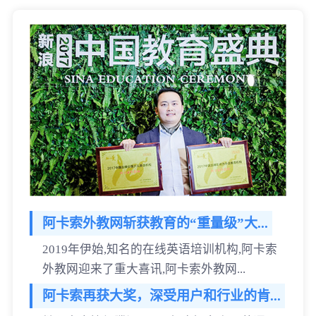
阿卡索外教网斩获教育的“重量级”大...
2019年伊始,知名的在线英语培训机构,阿卡索
外教网迎来了重大喜讯,阿卡索外教网...
阿卡索再获大奖，深受用户和行业的肯...