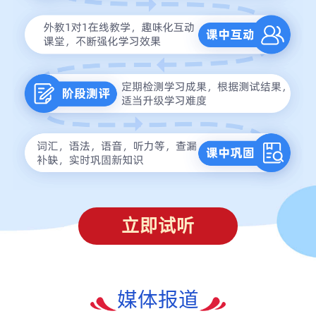
立即试听
媒体报道