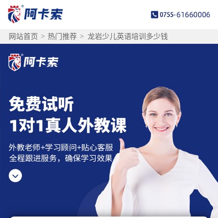
网站首页
>
热门推荐
>
龙岩少儿英语培训多少钱