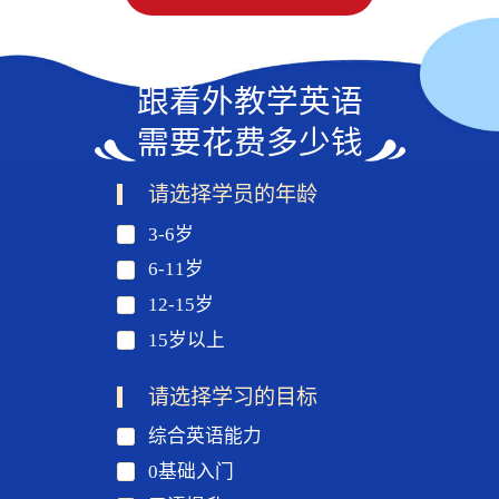
跟着外教学英语
需要花费多少钱
请选择学员的年龄
3-6岁
6-11岁
12-15岁
15岁以上
请选择学习的目标
综合英语能力
0基础入门