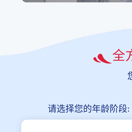
全
请选择您的年龄阶段: