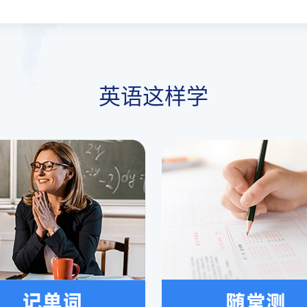
英语这样学