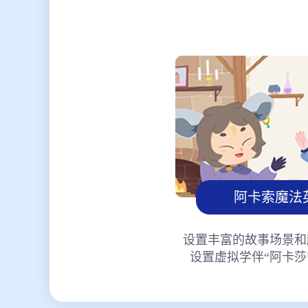
阿卡索魔法
设置丰富的故事场景和
设置虚拟学伴“阿卡莎