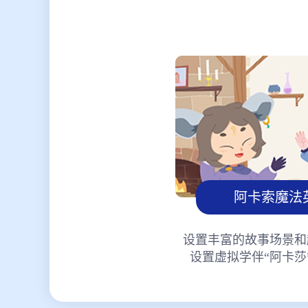
阿卡索魔法
设置丰富的故事场景和
设置虚拟学伴“阿卡莎