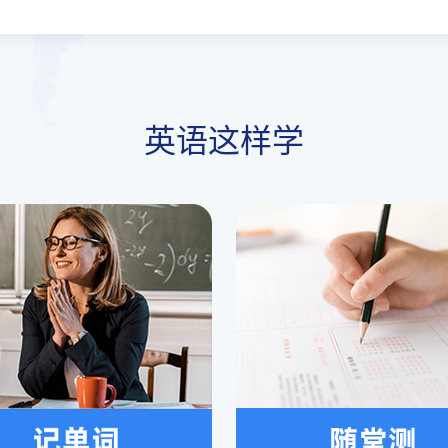
英语这样学