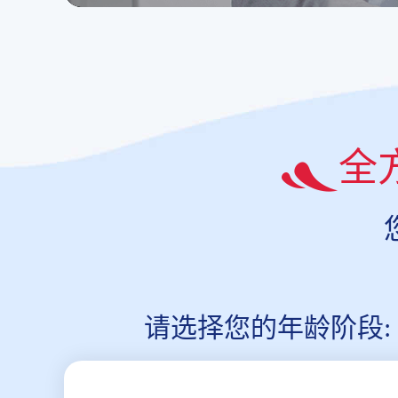
全
请选择您的年龄阶段: