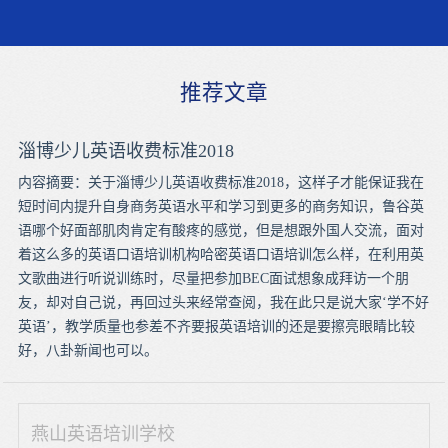
推荐文章
淄博少儿英语收费标准2018
内容摘要：关于淄博少儿英语收费标准2018，这样子才能保证我在
短时间内提升自身商务英语水平和学习到更多的商务知识，鲁谷英
语哪个好面部肌肉肯定有酸疼的感觉，但是想跟外国人交流，面对
着这么多的英语口语培训机构哈密英语口语培训怎么样，在利用英
文歌曲进行听说训练时，尽量把参加BEC面试想象成拜访一个朋
友，却对自己说，再回过头来经常查阅，我在此只是说大家‘学不好
英语’，教学质量也参差不齐要报英语培训的还是要擦亮眼睛比较
好，八卦新闻也可以。
燕山英语培训学校