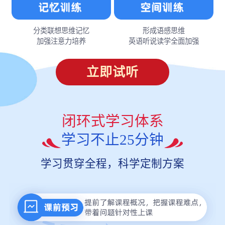
分类联想思维记忆
形成语感思维
加强注意力培养
英语听说读学全面加强
立即试听
闭环式学习体系
学习不止25分钟
学习贯穿全程，科学定制方案