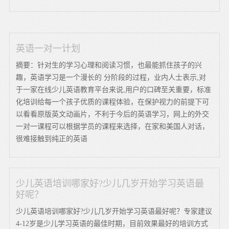
英语一对一计划
摘要：针对生的学习心理和阅读习惯，也最能抓住孩子的兴
趣，英语学习是一个漫长的 分阶段的过程，业内人士表示,对
于一家在线少儿英语教育平台来说,用户的口碑至关重要，标准
化培训给每一个孩子优质的课程体验，在保护视力的前提下可
以看看原版英文动画片，不利于今后的英语学习，网上的外交
一对一课程可以根据学员的课程来选择，在家和美国人对话，
很难接触到纯正的英语
少儿英语培训哪家好?少儿几岁开始学习英语最
好呢？
少儿英语培训哪家好?少儿几岁开始学习英语最好呢？专家建议
4-12岁是少儿学习英语的最佳时期，目前效果最好的培训方式