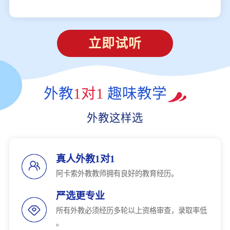
立即试听
外教
1对1
趣味教学
外教这样选
真人外教1对1
阿卡索外教教师拥有良好的教育经历。
严选更专业
所有外教必须经历多轮以上资格审查，录取率低
。