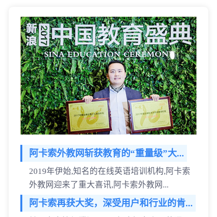
阿卡索外教网斩获教育的“重量级”大...
2019年伊始,知名的在线英语培训机构,阿卡索
外教网迎来了重大喜讯,阿卡索外教网...
阿卡索再获大奖，深受用户和行业的肯...