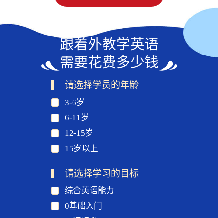
跟着外教学英语
需要花费多少钱
请选择学员的年龄
3-6岁
6-11岁
12-15岁
15岁以上
请选择学习的目标
综合英语能力
0基础入门