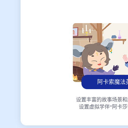
阿卡索魔法
设置丰富的故事场景和
设置虚拟学伴“阿卡莎