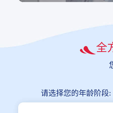
全
请选择您的年龄阶段: