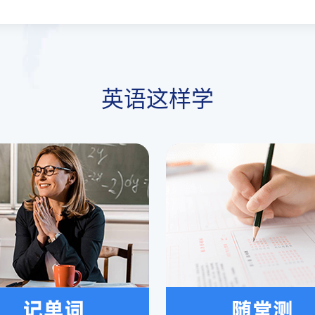
英语这样学