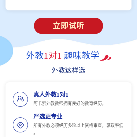
立即试听
外教
1对1
趣味教学
外教这样选
真人外教1对1
阿卡索外教教师拥有良好的教育经历。
严选更专业
所有外教必须经历多轮以上资格审查，录取率低
。