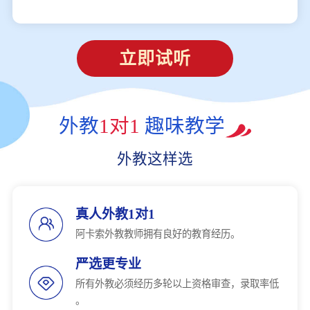
立即试听
外教
1对1
趣味教学
外教这样选
真人外教1对1
阿卡索外教教师拥有良好的教育经历。
严选更专业
所有外教必须经历多轮以上资格审查，录取率低
。