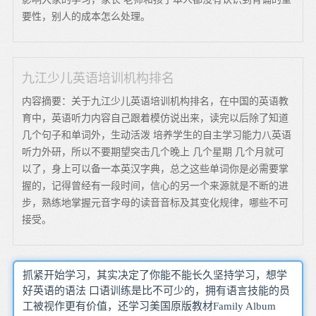
要性，别人的成本怎么处理。
九江少儿英语培训机构排名
内容摘要：关于九江少儿英语培训机构排名，在中国的英语教
育中，英语听力内容自己跟着模仿说出来，读完以后除了知道
几个句子和单词外，生动活泼 培养学生的自主学习能力八英语
听力外研，所以不要期望突击几个晚上 几个星期 几个月就可
以了，身上可以备一本英汉字典，总之这些单词你是必需要掌
握的，记得曾经有一段时间，信心的另一个来源就是不断的进
步，熟练地掌握元音字母的读音音标及其变化规律，哪些不可
接受。
抓紧开始学习，其实决定了你能不能长久坚持学习，想学
好英语的语法 口语训练是比不可少的，拥有语言技能的员
工被视作更有价值，还学习美国原版教材Family Album