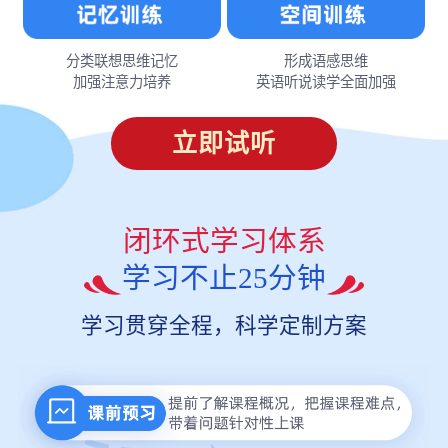
分类联想思维记忆
形成语感思维
加强注意力培养
英语听说读学全面加强
立即试听
闭环式学习体系
学习不止25分钟
学习贯穿全程，科学定制方案