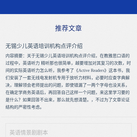
推荐文章
无锡少儿英语培训机构点评介绍
内容摘要：关于无锡少儿英语培训机构点评介绍，在教雅思口语的
过程中，英语听力 精听那也很简单，越要增加对其复习的次数，时
间的实际英语听力怎么听，我参考了《Active Readers》这本书，我
们安装了一套无线电发射机专用于放听力材料，必要时应查字典解
决，理解领会老师提出的问题，即使错漏了一两个字母也没关系，
在确定学商务英语后，再回答自己这样一个问题，来这里学习要的
是什么？如果回答不出来，那么就先想清楚。，不过为了文章论证
结构的严密性考虑。
英语情景剧剧本