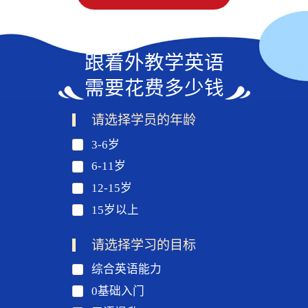
跟着外教学英语
需要花费多少钱
请选择学员的年龄
3-6岁
6-11岁
12-15岁
15岁以上
请选择学习的目标
综合英语能力
0基础入门