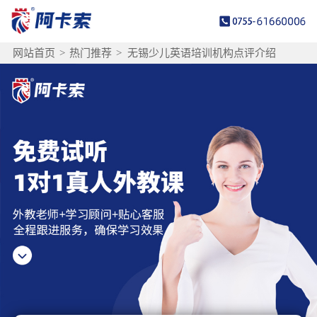
网站首页
>
热门推荐
>
无锡少儿英语培训机构点评介绍