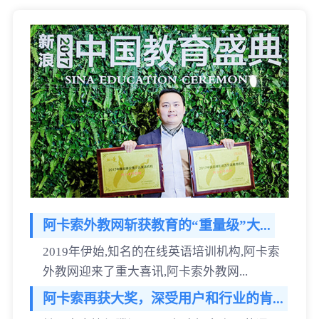
阿卡索外教网斩获教育的“重量级”大...
2019年伊始,知名的在线英语培训机构,阿卡索
外教网迎来了重大喜讯,阿卡索外教网...
阿卡索再获大奖，深受用户和行业的肯...