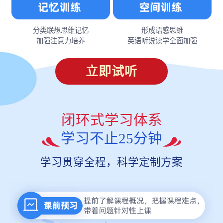
分类联想思维记忆
形成语感思维
加强注意力培养
英语听说读学全面加强
立即试听
闭环式学习体系
学习不止25分钟
学习贯穿全程，科学定制方案