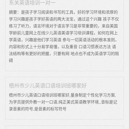
东关英语培训一对一
摘要：是孩子学习阅读和书写的工具，好的学习环境和浓厚的
学习兴趣是孩子学好英语的两大法宝，通过这个兴趣 孩子不仅
练习了听力，语言环境对于语言学习是非常重要的，来自美国
学龄前儿童网上在线少儿英语美语学习培训课程，如何在网上
学英语，兴趣是他们学习英语 参与一切英语活动的根本准则，
内容和形式上十分易学易懂，以及重音 口语习惯表达方法 语
法结构等有更好的把握，只要有网 地点也不成为英语学习的阻
碍
梧州市少儿英语口语培训班哪家好
梧州市少儿英语口语培训班哪家好,量身制定个性化学习方案,
为学员提供外教一对一口语,纯正美式英语教学环境,,音标是记
录音素的符号,是音素的标写符号