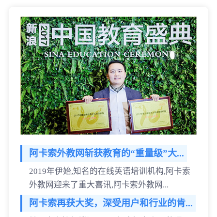
阿卡索外教网斩获教育的“重量级”大...
2019年伊始,知名的在线英语培训机构,阿卡索
外教网迎来了重大喜讯,阿卡索外教网...
阿卡索再获大奖，深受用户和行业的肯...