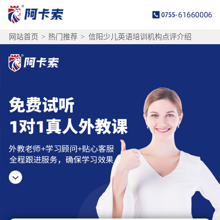
网站首页
>
热门推荐
>
信阳少儿英语培训机构点评介绍