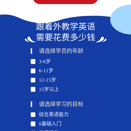
跟着外教学英语
需要花费多少钱
请选择学员的年龄
3-6岁
6-11岁
12-15岁
15岁以上
请选择学习的目标
综合英语能力
0基础入门