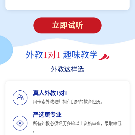
立即试听
外教
1对1
趣味教学
外教这样选
真人外教1对1
阿卡索外教教师拥有良好的教育经历。
严选更专业
所有外教必须经历多轮以上资格审查，录取率低
。