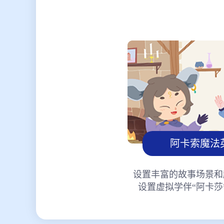
阿卡索魔法
设置丰富的故事场景和
设置虚拟学伴“阿卡莎