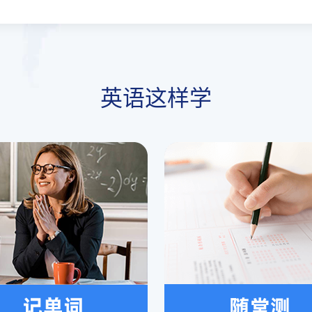
英语这样学