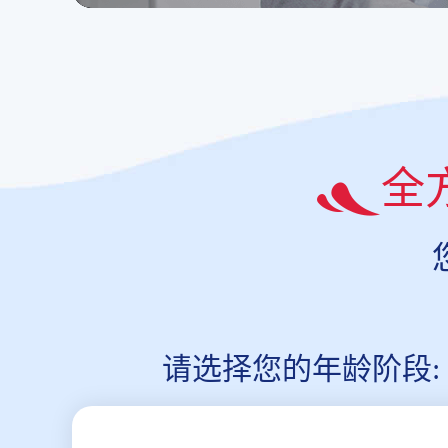
全
请选择您的年龄阶段: