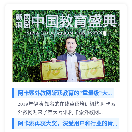
阿卡索外教网斩获教育的“重量级”大...
2019年伊始,知名的在线英语培训机构,阿卡索
外教网迎来了重大喜讯,阿卡索外教网...
阿卡索再获大奖，深受用户和行业的肯...