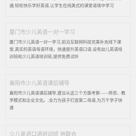
通,轻松快乐学好英语,让学生在纯美式的课堂语境中学习
厦门市少儿英语一对一学习
厦门市少儿英语一对一学习,前沿互联网科技完美补充线下课
堂,真实的英语母语环境，快速提升英语口语,设有幼儿英语培
训班和少儿英语培训班,提供免费试听
襄阳市少儿英语课后辅导
襄阳市少儿英语课后辅导,建议从这三个方面考察——师资、教
学模式和企业文化。,全力为孩子打造第二母语,为万千学子快
速
少儿英语口语培训班 地联合