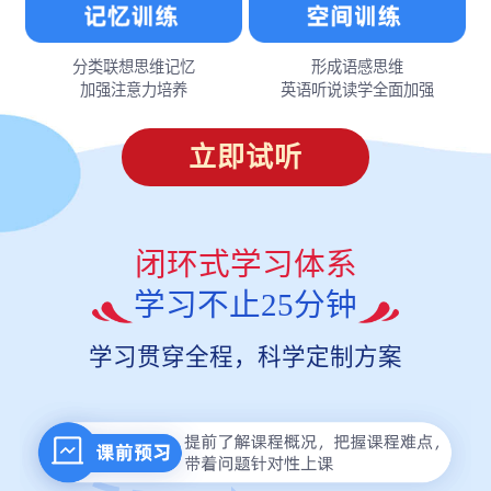
分类联想思维记忆
形成语感思维
加强注意力培养
英语听说读学全面加强
立即试听
闭环式学习体系
学习不止25分钟
学习贯穿全程，科学定制方案