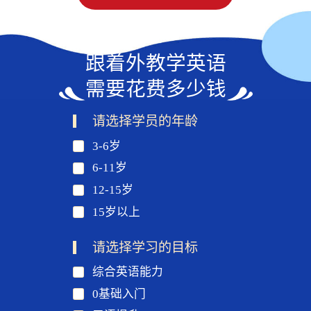
跟着外教学英语
需要花费多少钱
请选择学员的年龄
3-6岁
6-11岁
12-15岁
15岁以上
请选择学习的目标
综合英语能力
0基础入门