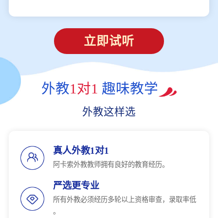
立即试听
外教
1对1
趣味教学
外教这样选
真人外教1对1
阿卡索外教教师拥有良好的教育经历。
严选更专业
所有外教必须经历多轮以上资格审查，录取率低
。