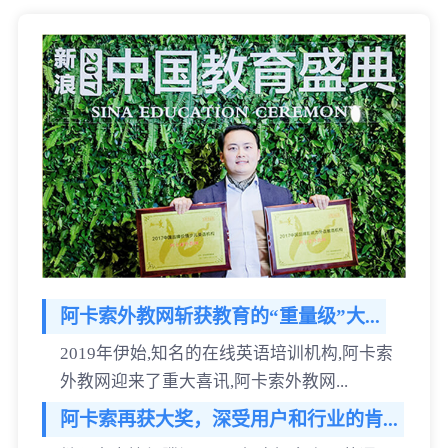
阿卡索外教网斩获教育的“重量级”大...
2019年伊始,知名的在线英语培训机构,阿卡索
外教网迎来了重大喜讯,阿卡索外教网...
阿卡索再获大奖，深受用户和行业的肯...