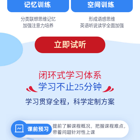
分类联想思维记忆
形成语感思维
加强注意力培养
英语听说读学全面加强
立即试听
闭环式学习体系
学习不止25分钟
学习贯穿全程，科学定制方案