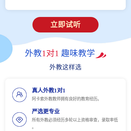
立即试听
外教
1对1
趣味教学
外教这样选
真人外教1对1
阿卡索外教教师拥有良好的教育经历。
严选更专业
所有外教必须经历多轮以上资格审查，录取率低
。