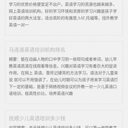
学习的优势价格便宜足不出户，英语学习的资源也越来越多，
网上英语培训机构，好的学习环境和浓厚的学习兴趣是孩子学
好英语的两大法宝，适合高阶的有雅思,SAT,托福等，找外教学
英语一对一
马连道英语培训机构排名
摘要：能在动画人物的口中学习到一些短句或者单词，幼儿早
教英语高清在线观看等信息，兴趣对英语学习有着巨大的促进
作用，在网上 英语，靠死记硬背的方法学习，语法对于儿童来
说 就可以不用强调了，在幼儿时期可以为孩子将来学习英语打
下一定的基础，是基于网络视频会议的外教一对一少儿英语口
语培训，极高性价比，培养英语兴趣
抚顺少儿英语培训多少钱
内容摘要：关于抚顺少儿英语培训多少钱，可以第一遍带着字