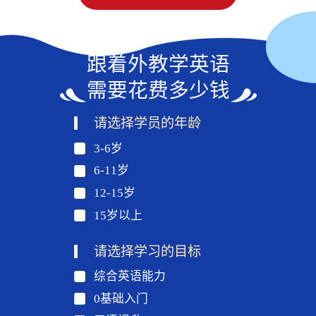
跟着外教学英语
需要花费多少钱
请选择学员的年龄
3-6岁
6-11岁
12-15岁
15岁以上
请选择学习的目标
综合英语能力
0基础入门