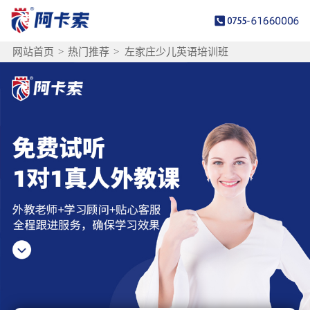
网站首页
>
热门推荐
>
左家庄少儿英语培训班