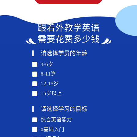
跟着外教学英语
需要花费多少钱
请选择学员的年龄
3-6岁
6-11岁
12-15岁
15岁以上
请选择学习的目标
综合英语能力
0基础入门