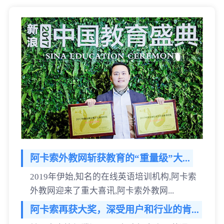
阿卡索外教网斩获教育的“重量级”大...
2019年伊始,知名的在线英语培训机构,阿卡索
外教网迎来了重大喜讯,阿卡索外教网...
阿卡索再获大奖，深受用户和行业的肯...