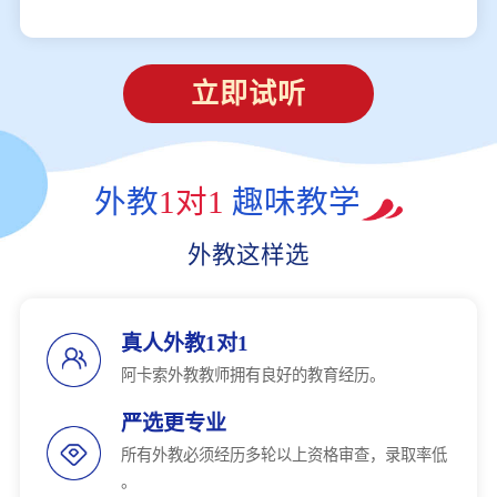
立即试听
外教
1对1
趣味教学
外教这样选
真人外教1对1
阿卡索外教教师拥有良好的教育经历。
严选更专业
所有外教必须经历多轮以上资格审查，录取率低
。