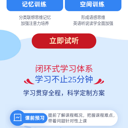
分类联想思维记忆
形成语感思维
加强注意力培养
英语听说读学全面加强
立即试听
闭环式学习体系
学习不止25分钟
学习贯穿全程，科学定制方案