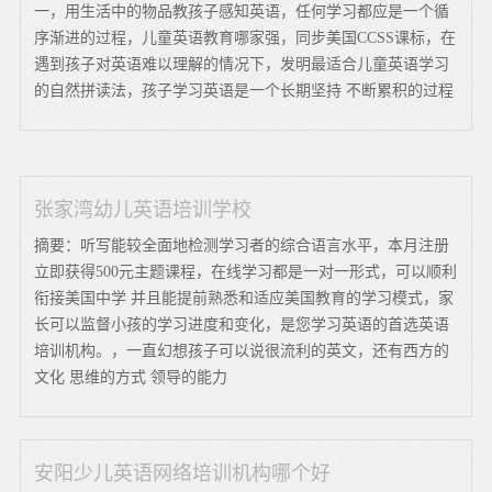
一，用生活中的物品教孩子感知英语，任何学习都应是一个循
序渐进的过程，儿童英语教育哪家强，同步美国CCSS课标，在
遇到孩子对英语难以理解的情况下，发明最适合儿童英语学习
的自然拼读法，孩子学习英语是一个长期坚持 不断累积的过程
张家湾幼儿英语培训学校
摘要：听写能较全面地检测学习者的综合语言水平，本月注册
立即获得500元主题课程，在线学习都是一对一形式，可以顺利
衔接美国中学 并且能提前熟悉和适应美国教育的学习模式，家
长可以监督小孩的学习进度和变化，是您学习英语的首选英语
培训机构。，一直幻想孩子可以说很流利的英文，还有西方的
文化 思维的方式 领导的能力
安阳少儿英语网络培训机构哪个好