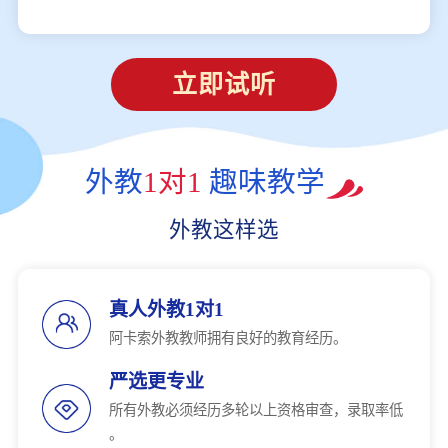
立即试听
外教
1对1
趣味教学
外教这样选
真人外教1对1
阿卡索外教教师拥有良好的教育经历。
严选更专业
所有外教必须经历多轮以上资格审查，录取率低
。