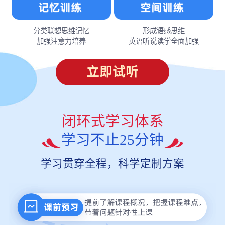
分类联想思维记忆
形成语感思维
加强注意力培养
英语听说读学全面加强
立即试听
闭环式学习体系
学习不止25分钟
学习贯穿全程，科学定制方案