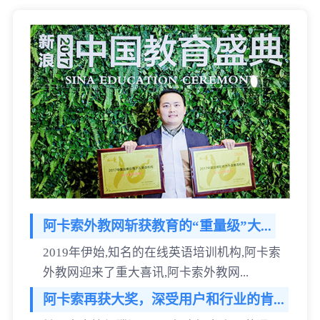
阿卡索外教网斩获教育的“重量级”大...
2019年伊始,知名的在线英语培训机构,阿卡索
外教网迎来了重大喜讯,阿卡索外教网...
阿卡索再获大奖，深受用户和行业的肯...