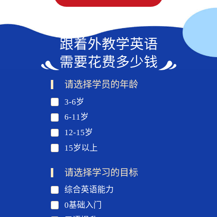
跟着外教学英语
需要花费多少钱
请选择学员的年龄
3-6岁
6-11岁
12-15岁
15岁以上
请选择学习的目标
综合英语能力
0基础入门