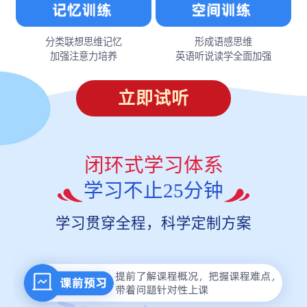
分类联想思维记忆
形成语感思维
加强注意力培养
英语听说读学全面加强
立即试听
闭环式学习体系
学习不止25分钟
学习贯穿全程，科学定制方案