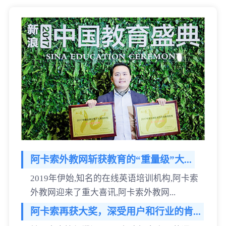
阿卡索外教网斩获教育的“重量级”大...
2019年伊始,知名的在线英语培训机构,阿卡索
外教网迎来了重大喜讯,阿卡索外教网...
阿卡索再获大奖，深受用户和行业的肯...