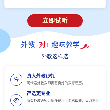
立即试听
外教
1对1
趣味教学
外教这样选
真人外教1对1
阿卡索外教教师拥有良好的教育经历。
严选更专业
所有外教必须经历多轮以上资格审查，录取率低
。