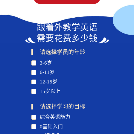
跟着外教学英语
需要花费多少钱
请选择学员的年龄
3-6岁
6-11岁
12-15岁
15岁以上
请选择学习的目标
综合英语能力
0基础入门