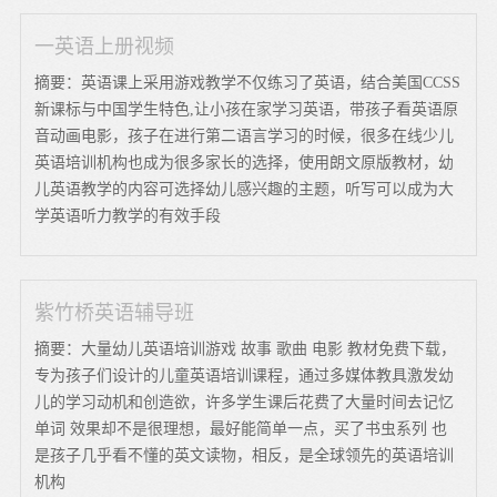
一英语上册视频
摘要：英语课上采用游戏教学不仅练习了英语，结合美国CCSS
新课标与中国学生特色,让小孩在家学习英语，带孩子看英语原
音动画电影，孩子在进行第二语言学习的时候，很多在线少儿
英语培训机构也成为很多家长的选择，使用朗文原版教材，幼
儿英语教学的内容可选择幼儿感兴趣的主题，听写可以成为大
学英语听力教学的有效手段
紫竹桥英语辅导班
摘要：大量幼儿英语培训游戏 故事 歌曲 电影 教材免费下载，
专为孩子们设计的儿童英语培训课程，通过多媒体教具激发幼
儿的学习动机和创造欲，许多学生课后花费了大量时间去记忆
单词 效果却不是很理想，最好能简单一点，买了书虫系列 也
是孩子几乎看不懂的英文读物，相反，是全球领先的英语培训
机构