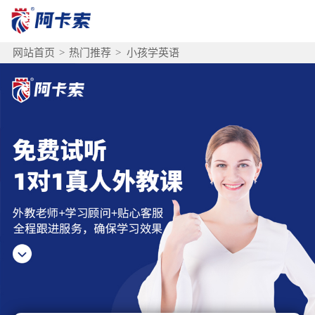
网站首页
>
热门推荐
>
小孩学英语