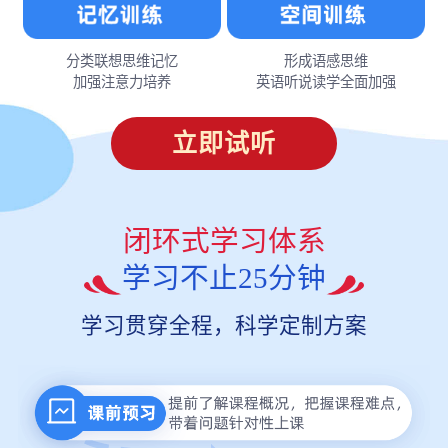
分类联想思维记忆
形成语感思维
加强注意力培养
英语听说读学全面加强
立即试听
闭环式学习体系
学习不止25分钟
学习贯穿全程，科学定制方案