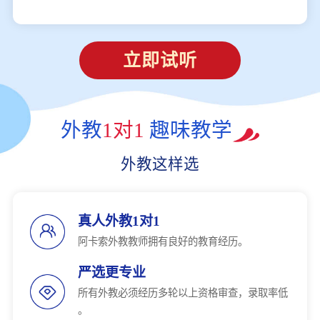
立即试听
外教
1对1
趣味教学
外教这样选
真人外教1对1
阿卡索外教教师拥有良好的教育经历。
严选更专业
所有外教必须经历多轮以上资格审查，录取率低
。