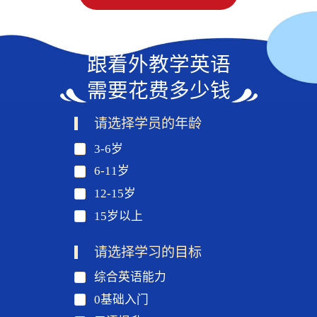
跟着外教学英语
需要花费多少钱
请选择学员的年龄
3-6岁
6-11岁
12-15岁
15岁以上
请选择学习的目标
综合英语能力
0基础入门