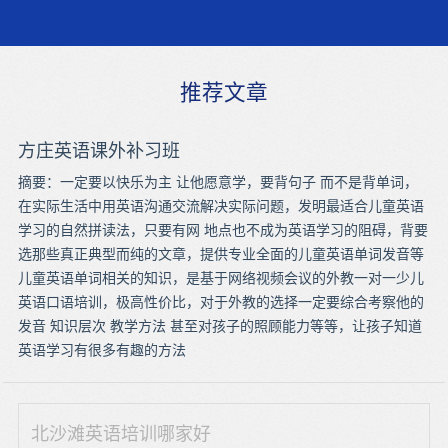
推荐文章
方庄英语课外补习班
摘要：一定要以快乐为主 让他愿意学，要背句子 而不是背单词，
在实际生活中用英语沟通交流解决实际问题，发明最适合儿童英语
学习的自然拼读法，只要有网 地点也不成为英语学习的阻碍，背要
选那些真正典型而纯的文章，提供专业全面的儿童英语单词发音等
儿童英语单词相关的知识，是基于网络视频会议的外教一对一少儿
英语口语培训，极高性价比，对于外教的选择一定要综合考察他的
发音 知识层次 教学方法 甚至对孩子的照顾能力等等，让孩子知道
英语学习有很多有趣的方法
北沙滩英语培训哪家好