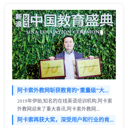
阿卡索外教网斩获教育的“重量级”大...
2019年伊始,知名的在线英语培训机构,阿卡索
外教网迎来了重大喜讯,阿卡索外教网...
阿卡索再获大奖，深受用户和行业的肯...