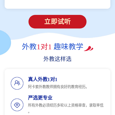
立即试听
外教
1对1
趣味教学
外教这样选
真人外教1对1
阿卡索外教教师拥有良好的教育经历。
严选更专业
所有外教必须经历多轮以上资格审查，录取率低
。