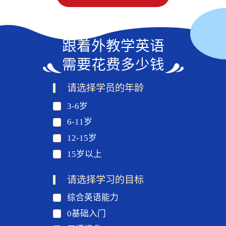
跟着外教学英语
需要花费多少钱
请选择学员的年龄
3-6岁
6-11岁
12-15岁
15岁以上
请选择学习的目标
综合英语能力
0基础入门