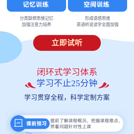
分类联想思维记忆
形成语感思维
加强注意力培养
英语听说读学全面加强
立即试听
闭环式学习体系
学习不止25分钟
学习贯穿全程，科学定制方案