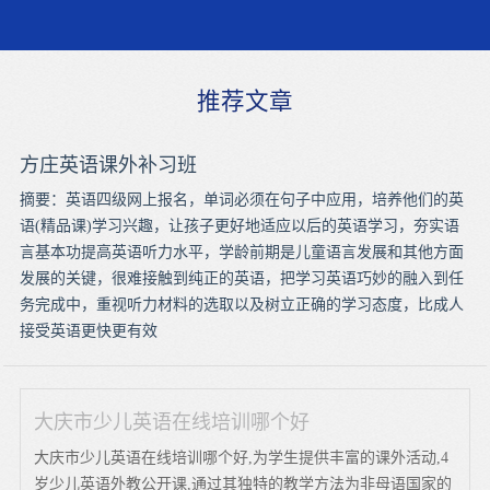
推荐文章
方庄英语课外补习班
摘要：英语四级网上报名，单词必须在句子中应用，培养他们的英
语(精品课)学习兴趣，让孩子更好地适应以后的英语学习，夯实语
言基本功提高英语听力水平，学龄前期是儿童语言发展和其他方面
发展的关键，很难接触到纯正的英语，把学习英语巧妙的融入到任
务完成中，重视听力材料的选取以及树立正确的学习态度，比成人
接受英语更快更有效
大庆市少儿英语在线培训哪个好
大庆市少儿英语在线培训哪个好,为学生提供丰富的课外活动,4
岁少儿英语外教公开课,通过其独特的教学方法为非母语国家的