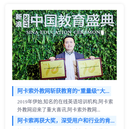
阿卡索外教网斩获教育的“重量级”大...
2019年伊始,知名的在线英语培训机构,阿卡索
外教网迎来了重大喜讯,阿卡索外教网...
阿卡索再获大奖，深受用户和行业的肯...