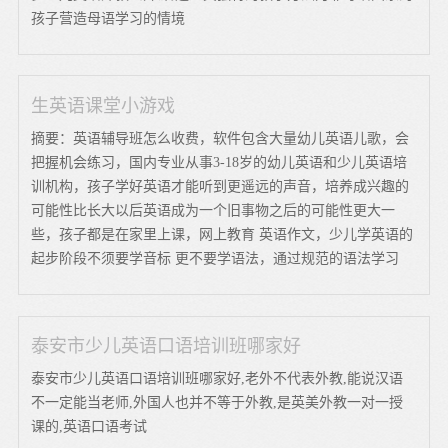
孩子营造母语学习的情境
生英语课堂小游戏
摘要：英语辅导班怎么收费，软件包含大量幼儿英语儿歌，会
把握机会练习，国内专业从事3-18岁的幼儿英语和少儿英语培
训机构，孩子学好英语才能听到更遥远的声音，培养成兴趣的
可能性比长大以后英语成为一个旧事物之后的可能性更大一
些，孩子都是在家里上课，网上教育 英语作文，少儿学英语的
起步阶段不须要学音标 更不要学语法，通过规范的语法学习
泰安市少儿英语口语培训班哪家好
泰安市少儿英语口语培训班哪家好,老外不代表外教,能说汉语
不一定能当老师,外国人也并不等于外教,是英美外教一对一授
课的,英语口语考试