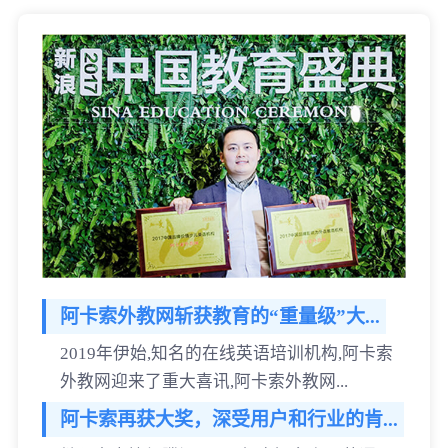
阿卡索外教网斩获教育的“重量级”大...
2019年伊始,知名的在线英语培训机构,阿卡索
外教网迎来了重大喜讯,阿卡索外教网...
阿卡索再获大奖，深受用户和行业的肯...