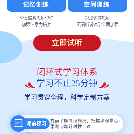
分类联想思维记忆
形成语感思维
加强注意力培养
英语听说读学全面加强
立即试听
闭环式学习体系
学习不止25分钟
学习贯穿全程，科学定制方案