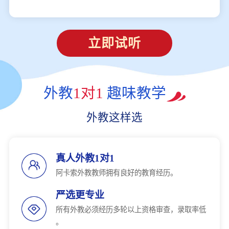
立即试听
外教
1对1
趣味教学
外教这样选
真人外教1对1
阿卡索外教教师拥有良好的教育经历。
严选更专业
所有外教必须经历多轮以上资格审查，录取率低
。