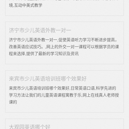
境,互动中美式教学
济宁市少儿英语外教一对一
济宁市少儿英语外教一对一,促使英语听力学习不断进步提高，
改善英语应试技巧。,网上的外交一对一课程可以根据学员的课
程来选择,提供了最新的学习知识及资讯
来宾市少儿英语培训班哪个效果好
来宾市少儿英语培训班哪个效果好,日常英语口语,科学先进的
学习方法让我们的儿童英语课程寓教于乐,网上在线真人老师授
课的
大观园英语哪个好