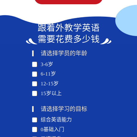
跟着外教学英语
需要花费多少钱
请选择学员的年龄
3-6岁
6-11岁
12-15岁
15岁以上
请选择学习的目标
综合英语能力
0基础入门