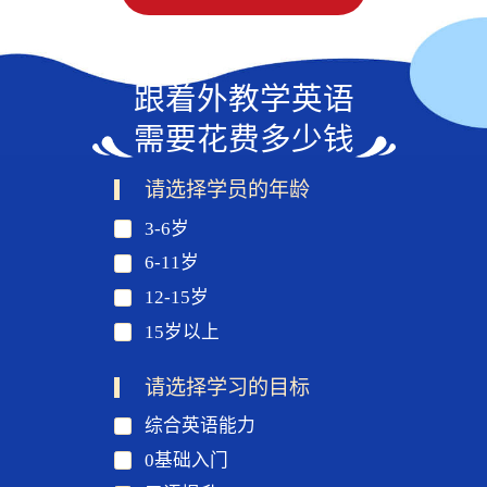
跟着外教学英语
需要花费多少钱
请选择学员的年龄
3-6岁
6-11岁
12-15岁
15岁以上
请选择学习的目标
综合英语能力
0基础入门