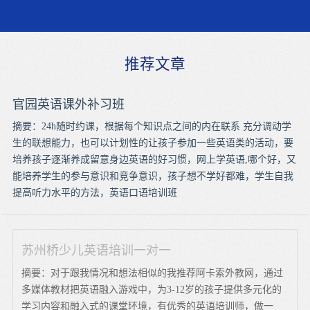
推荐文章
官园英语课外补习班
摘要：24h随时约课，根据每个知识点之间的内在联系 充分调动学
生的联想能力，也可以计划性的让孩子参加一些英语类的活动，要
培养孩子逐渐养成留意身边英语的好习惯，网上学英语,哪个好，又
能培养学生的参与意识和竞争意识，孩子想不学好都难，学生自我
提高听力水平的方法，英语口语培训班
苏州桥少儿英语培训一对一
摘要：对于跟我情况和想法相似的我推荐阿卡索外教网，通过
多媒体教材把英语融入游戏中，为3-12岁的孩子提供多元化的
学习内容和融入式的课堂环境，有优秀的英语培训师，做一