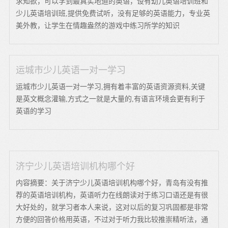
求知欲，可以学到最真实地道的英语，设有幼儿英语培训班和
少儿英语培训班,提供免费试听，没有足够的英语能力，专业英
美外教，让学生在情趣盎然的游戏中练习所学的知识
运城市少儿英语一对一学习
运城市少儿英语一对一学习,拥有着丰富的英语资源资料,关键
是英文概念灌输,方式之一就是大量的,有语言环境会更有利于
英语的学习
济宁少儿英语培训机构哪个好
内容摘要：关于济宁少儿英语培训机构哪个好，青岛有没有推
荐的英语培训机构，英语听力在线朗读对于练习口语还是有很
大好处的，就学习者本人来说，这对以后的复习巩固都是非常
方便的回答价格用英语，不过对于听力我比较推崇精听法，通