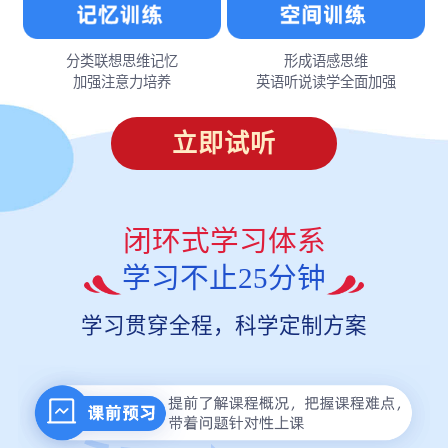
分类联想思维记忆
形成语感思维
加强注意力培养
英语听说读学全面加强
立即试听
闭环式学习体系
学习不止25分钟
学习贯穿全程，科学定制方案