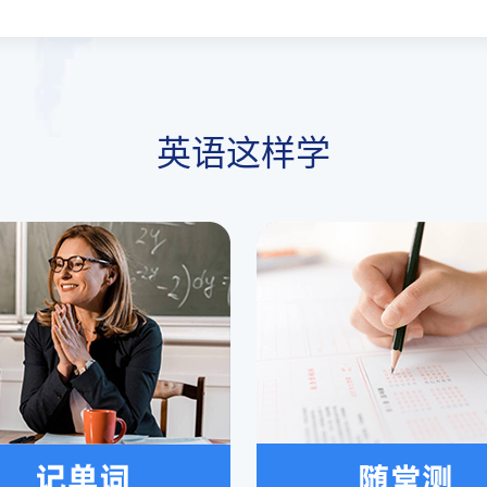
英语这样学