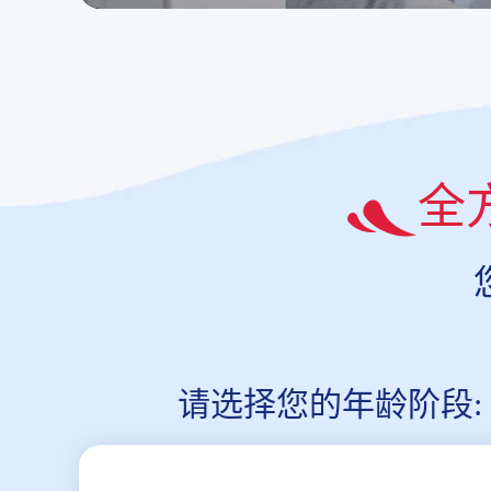
全
请选择您的年龄阶段: