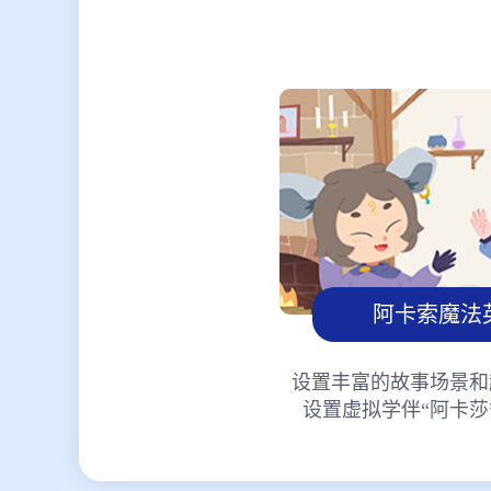
阿卡索魔法
设置丰富的故事场景和
设置虚拟学伴“阿卡莎