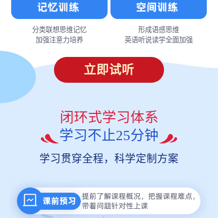
分类联想思维记忆
形成语感思维
加强注意力培养
英语听说读学全面加强
立即试听
闭环式学习体系
学习不止25分钟
学习贯穿全程，科学定制方案