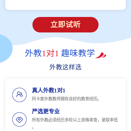
立即试听
外教
1对1
趣味教学
外教这样选
真人外教1对1
阿卡索外教教师拥有良好的教育经历。
严选更专业
所有外教必须经历多轮以上资格审查，录取率低
。