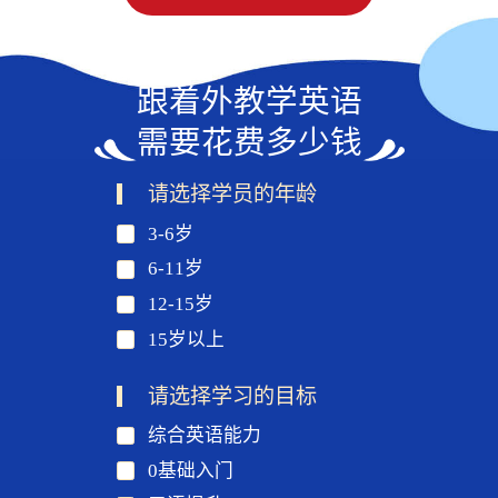
跟着外教学英语
需要花费多少钱
请选择学员的年龄
3-6岁
6-11岁
12-15岁
15岁以上
请选择学习的目标
综合英语能力
0基础入门