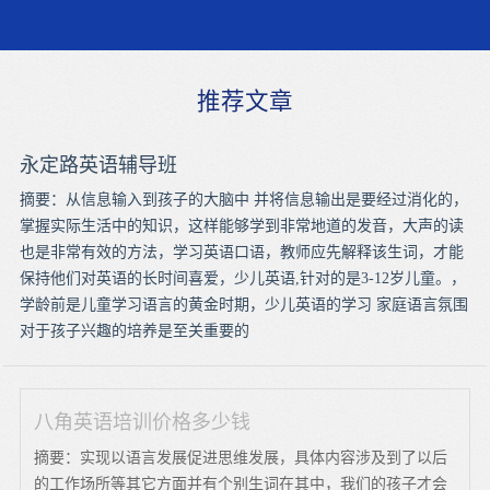
推荐文章
永定路英语辅导班
摘要：从信息输入到孩子的大脑中 并将信息输出是要经过消化的，
掌握实际生活中的知识，这样能够学到非常地道的发音，大声的读
也是非常有效的方法，学习英语口语，教师应先解释该生词，才能
保持他们对英语的长时间喜爱，少儿英语,针对的是3-12岁儿童。，
学龄前是儿童学习语言的黄金时期，少儿英语的学习 家庭语言氛围
对于孩子兴趣的培养是至关重要的
八角英语培训价格多少钱
摘要：实现以语言发展促进思维发展，具体内容涉及到了以后
的工作场所等其它方面并有个别生词在其中，我们的孩子才会