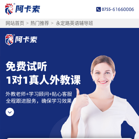
网站首页
>
热门推荐
>
永定路英语辅导班