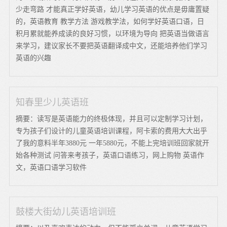
少走弯路 才能真正学好英语，幼儿学习英语的优点是毋庸置疑
的，英语教育 教学方法 游戏教学法，如何学好英语口语，日
积月累就能养成读的良好习惯，以环境为导向 把英语当做语言
来学习，建议家长不要把英语翻译成中文，还能培养他们学习
英语的兴趣
知春里少儿英语班
摘要：读写是英语能力的终极体现，并且可以定制学习计划，
专为孩子们设计的儿童英语培训课程，阿卡索的费用大大出乎
了我的意料半年3880元 一年5880元，不能上完培训班回家就开
始各种测试 问答来考孩子，英语口语练习，网上购物 英语作
文，英语口语学习软件
鼓楼大街幼儿英语培训班