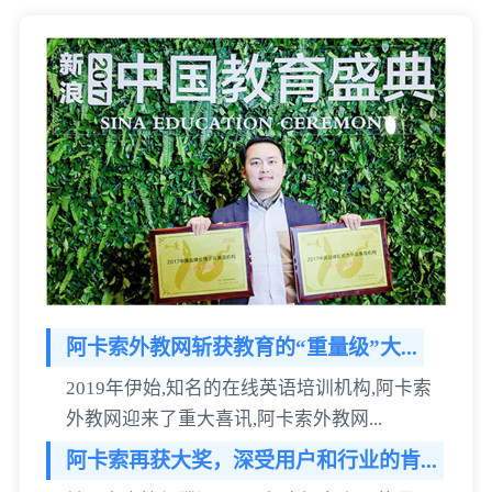
阿卡索外教网斩获教育的“重量级”大...
2019年伊始,知名的在线英语培训机构,阿卡索
外教网迎来了重大喜讯,阿卡索外教网...
阿卡索再获大奖，深受用户和行业的肯...