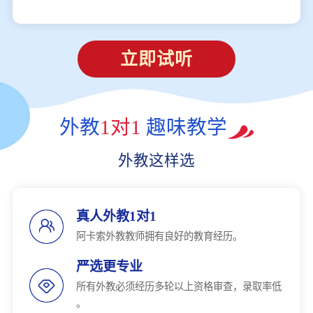
立即试听
外教
1对1
趣味教学
外教这样选
真人外教1对1
阿卡索外教教师拥有良好的教育经历。
严选更专业
所有外教必须经历多轮以上资格审查，录取率低
。