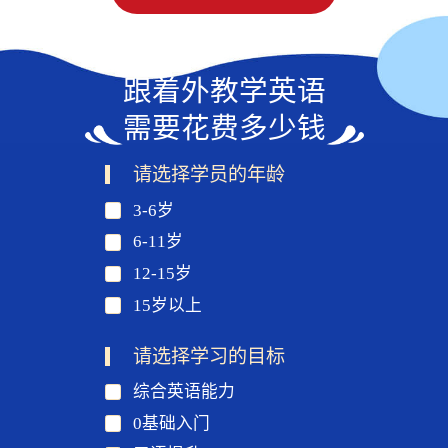
跟着外教学英语
需要花费多少钱
请选择学员的年龄
3-6岁
6-11岁
12-15岁
15岁以上
请选择学习的目标
综合英语能力
0基础入门