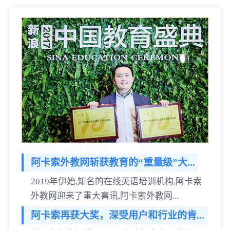
阿卡索外教网斩获教育的“重量级”大...
2019年伊始,知名的在线英语培训机构,阿卡索
外教网迎来了重大喜讯,阿卡索外教网...
阿卡索再获大奖，深受用户和行业的肯...