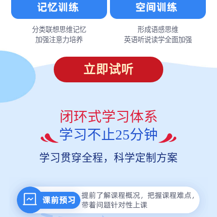
分类联想思维记忆
形成语感思维
加强注意力培养
英语听说读学全面加强
立即试听
闭环式学习体系
学习不止25分钟
学习贯穿全程，科学定制方案