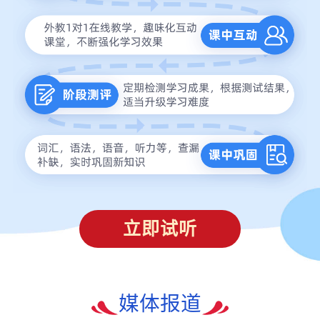
立即试听
媒体报道