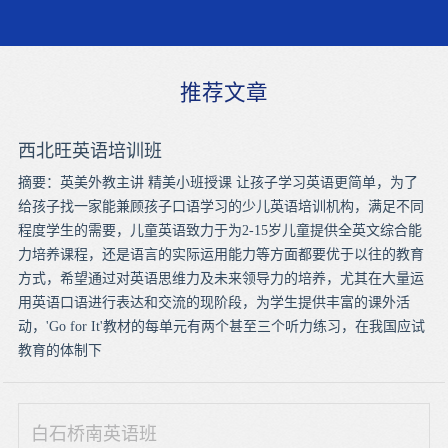
推荐文章
西北旺英语培训班
摘要：英美外教主讲 精美小班授课 让孩子学习英语更简单，为了
给孩子找一家能兼顾孩子口语学习的少儿英语培训机构，满足不同
程度学生的需要，儿童英语致力于为2-15岁儿童提供全英文综合能
力培养课程，还是语言的实际运用能力等方面都要优于以往的教育
方式，希望通过对英语思维力及未来领导力的培养，尤其在大量运
用英语口语进行表达和交流的现阶段，为学生提供丰富的课外活
动，'Go for It'教材的每单元有两个甚至三个听力练习，在我国应试
教育的体制下
白石桥南英语班