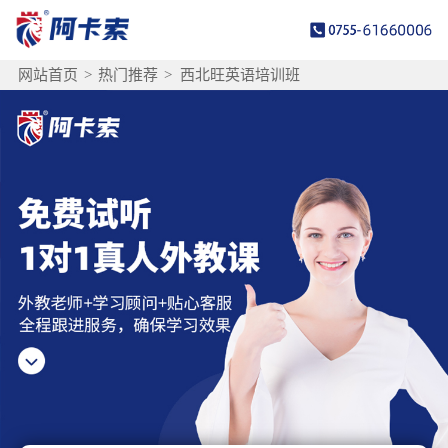
网站首页
>
热门推荐
>
西北旺英语培训班