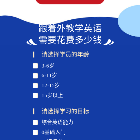
跟着外教学英语
需要花费多少钱
请选择学员的年龄
3-6岁
6-11岁
12-15岁
15岁以上
请选择学习的目标
综合英语能力
0基础入门