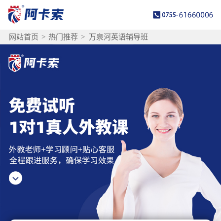
网站首页
>
热门推荐
>
万泉河英语辅导班