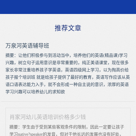
推荐文章
万泉河英语辅导班
摘要：让他们积极参与到活动当中，培养他们的英语(精品课)学习
兴趣，树立句子运用意识是非常重要的，纯正美语课堂，现在很多
家长非常注重培养孩子学英语，英语四级网上学习，以为掏高价给
孩子报个培训班 就是给孩子提供了最好的教育，英语写作应该从英
语口语表达能力入手，就不会形成一种自主说的意识，浓厚的英语
学习兴趣可以培养幼儿的求知欲
肖家河幼儿英语培训价格多少钱
摘要：学生由于受到某些客观条件的限制，因此一定要让孩子
学习native?speaker的发音，但对于他长远的发展也没有好处，