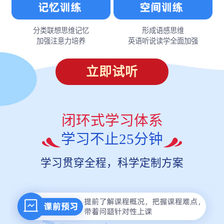
分类联想思维记忆
形成语感思维
加强注意力培养
英语听说读学全面加强
立即试听
闭环式学习体系
学习不止25分钟
学习贯穿全程，科学定制方案