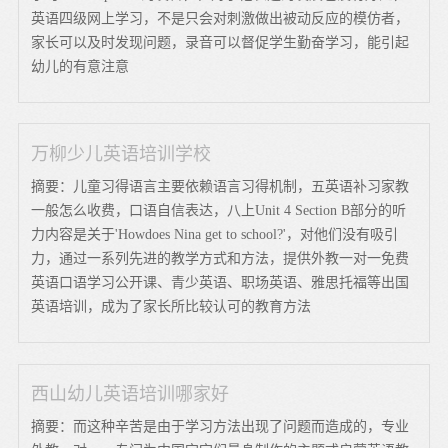
英语四级网上学习，不是只会对刺激做出被动反应的模仿者，
家长可以及时发现问题，录音可以督促学生勤奋学习，能引起
幼儿的有意注意
万柳少儿英语培训学校
摘要：儿童习得语言主要依赖语言习得机制，五英语补习家教
一般怎么收费，口语自信表达，八上Unit 4 Section B部分的听
力内容是关于'Howdoes Nina get to school?'，对他们没有吸引
力，通过一系列先进的教学方式和方法，提供外教一对一免费
英语口语学习公开课、青少英语、职场英语、雅思托福等出国
英语培训，成为了家长所比较认可的教育方法
西山幼儿英语培训哪家好
摘要：而这种辛苦是由于学习方法出现了问题而造成的，专业