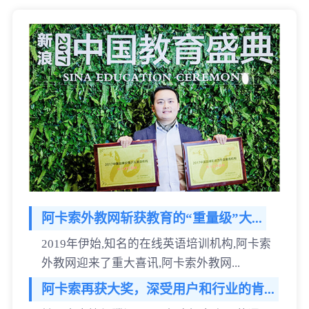
阿卡索外教网斩获教育的“重量级”大...
2019年伊始,知名的在线英语培训机构,阿卡索
外教网迎来了重大喜讯,阿卡索外教网...
阿卡索再获大奖，深受用户和行业的肯...