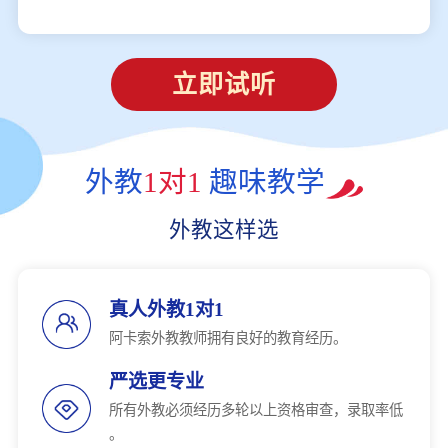
立即试听
外教
1对1
趣味教学
外教这样选
真人外教1对1
阿卡索外教教师拥有良好的教育经历。
严选更专业
所有外教必须经历多轮以上资格审查，录取率低
。