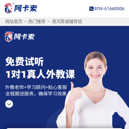
网站首页
>
热门推荐
>
清河英语辅导班