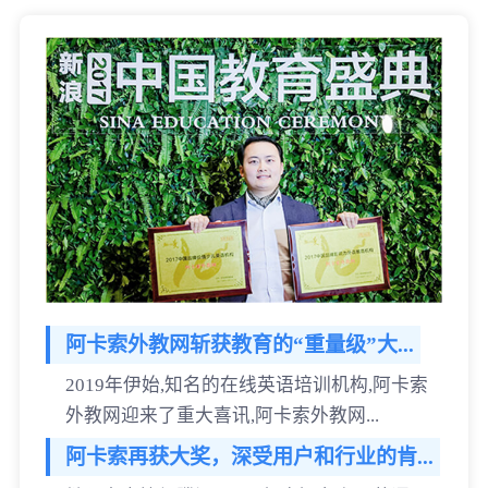
阿卡索外教网斩获教育的“重量级”大...
2019年伊始,知名的在线英语培训机构,阿卡索
外教网迎来了重大喜讯,阿卡索外教网...
阿卡索再获大奖，深受用户和行业的肯...