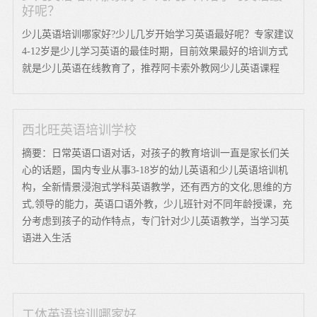
好呢？
少儿英语培训哪家好?少儿几岁开始学习英语最好呢？专家建议
4-12岁是少儿学习英语的最佳时期，目前效果最好的培训方式
就是少儿英语在线教育了，推荐阿卡索外教网少儿英语课程
西北旺英语培训学校
摘要：日常英语口语对话，对孩子的教育培训一直是家长们关
心的话题，国内专业从事3-18岁的幼儿英语和少儿英语培训机
构，全新情景浸泡式学科英语教学，还有西方的文化,思维的方
式,领导的能力，英语口语外教，少儿班针对不同年龄授课，充
分考虑到孩子的动作特点，专门针对少儿英语教学，当学习英
语进入生活
工体英语培训哪家好