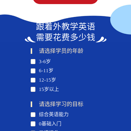
跟着外教学英语
需要花费多少钱
请选择学员的年龄
3-6岁
6-11岁
12-15岁
15岁以上
请选择学习的目标
综合英语能力
0基础入门