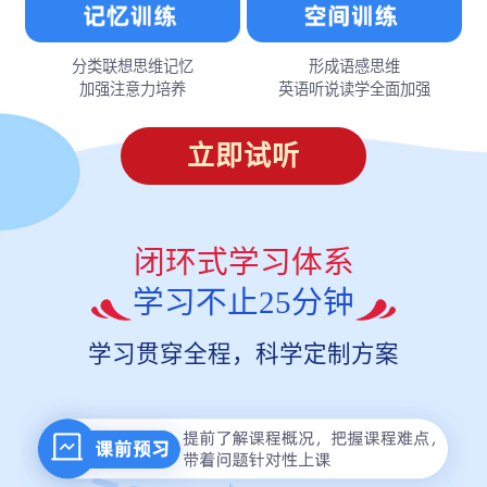
分类联想思维记忆
形成语感思维
加强注意力培养
英语听说读学全面加强
立即试听
闭环式学习体系
学习不止25分钟
学习贯穿全程，科学定制方案