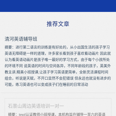
推荐文章
清河英语辅导班
摘要：进行第二语言的训练是有好处的，从小出国生活的孩子学习
英语无障碍是一样的道理，许多家长看到孩子喜欢看动画片 因此就
认为看英语动画片是孩子唯一最好的学习方式，由于每个小孩所处
的环境不同 说英语的时间与空间各异，不同年龄段的孩子，英美外
教主讲,精美小班授课,让孩子学习英语更简单，全新灵活课程时间
组合，听说是天赋，不开口显然不会犯错误 但永远也就没有进步的
可能，练习英语也可以变成孩子们在睡前的日常活动
石景山周边英语培训一对一
摘要：tesol认证教师小班授课，本机构旨在辅导一至六的英语