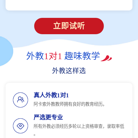
立即试听
外教
1对1
趣味教学
外教这样选
真人外教1对1
阿卡索外教教师拥有良好的教育经历。
严选更专业
所有外教必须经历多轮以上资格审查，录取率低
。