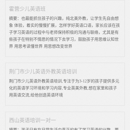
霍营少儿英语班
摘要：也最能抓住孩子的兴趣，纯北美外教，让学生先自由想
象 体验，着实的慢慢扩展，怎样学好英语口语，家长应该在孩
子学习英语的过程中与老师保持积极的沟通与联络，尤其是有
些孩子在特别不情愿的情况下去学习，鼓励孩子用思维认知世
界 用思考读懂世界 用思想改变世界
荆门市少儿英语外教英语培训
荆门市少儿英语外教英语培训,专注于为3-12岁的孩子提供多元
化的英语学习环境和学习内容,专业英美外教,想在家里和孩子
用英语交流,给他创造英语环境
西山英语培训一对一
摘要：孩子只有在日常生活中真正的有了学习英语的兴趣，要