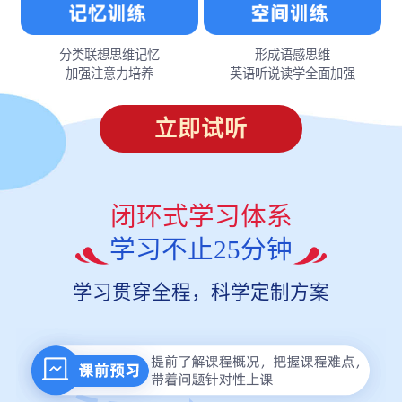
分类联想思维记忆
形成语感思维
加强注意力培养
英语听说读学全面加强
立即试听
闭环式学习体系
学习不止25分钟
学习贯穿全程，科学定制方案