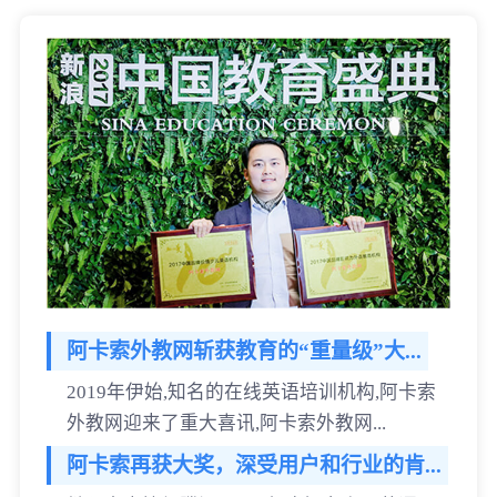
阿卡索外教网斩获教育的“重量级”大...
2019年伊始,知名的在线英语培训机构,阿卡索
外教网迎来了重大喜讯,阿卡索外教网...
阿卡索再获大奖，深受用户和行业的肯...