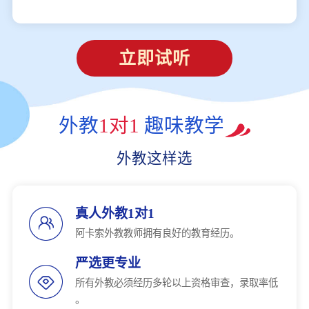
立即试听
外教
1对1
趣味教学
外教这样选
真人外教1对1
阿卡索外教教师拥有良好的教育经历。
严选更专业
所有外教必须经历多轮以上资格审查，录取率低
。