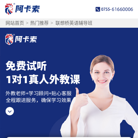
网站首页
>
热门推荐
>
联想桥英语辅导班