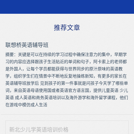
推荐文章
联想桥英语辅导班
摘要：关键是可以在持续的学习过程中确保注意力的集中，早期学
习的内容应选择跟孩子生活贴近的单词和句子，阿卡索上的老师都
是外国人，让每个学员都能获得与世界同步的原汁原味的英语教
学，组织学生们在情景中不断地反复地操练新知，有更多的家长在
英语辅导班放学后 见到孩子的第一件事就是问孩子今天学了哪些单
词，来自英语母语使用国或者英语官方语言国，提供儿童英语 少儿
英语 成人英语和商务英语培训以及海外游学和海外留学课程，他们
在游戏中模仿成人生活
新北少儿学英语培训价格