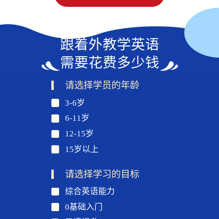
跟着外教学英语
需要花费多少钱
请选择学员的年龄
3-6岁
6-11岁
12-15岁
15岁以上
请选择学习的目标
综合英语能力
0基础入门