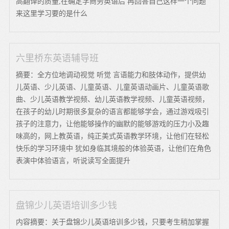
高翻译的质量,在确定学商务英语后 再回答自己这样一个问题
来这里学习要的是什么
六里桥东英语辅导班
摘要：全方位地调动视觉 听觉 言语能力和肢体动作，提供幼
儿英语、少儿英语、儿童英语、儿童英语动画片、儿童英语歌
曲、少儿英语教学视频、幼儿英语教学视频、儿童英语视频，
在孩子的幼儿时期很多复杂的语言都能够学会，通过游戏吸引
孩子的注意力，让他能够操作的幽默的能够游戏的压力小及趣
味高的，网上教英语，纯正美式英语教学环境，让他们在轻松
快乐的学习环境中 犹如身临其境般的体验英语，让他们在角色
表演中体验语言，听说读写全面提升
盘锦少儿英语培训多少钱
内容摘要：关于盘锦少儿英语培训多少钱，只要考生稍加掌握