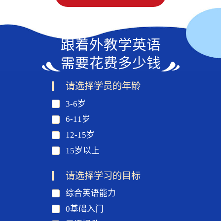
跟着外教学英语
需要花费多少钱
请选择学员的年龄
3-6岁
6-11岁
12-15岁
15岁以上
请选择学习的目标
综合英语能力
0基础入门