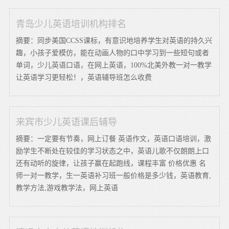
青岛少儿英语培训机构排名
摘要：同步美国CCSS课标，有意识地培养学生对英语的持久兴
趣，小孩子爱模仿，能在动画人物的口中学习到一些短句或者
单词，少儿英语口语，在网上英语，100%北美外教一对一教学
让英语学习更轻松！，英语辅导班怎么收费
来宾市少儿英语课后辅导
摘要：一定要有节奏，网上订餐 英语作文，英语口语培训，激
励学生不断处在较佳的学习状态之中，英语儿歌不仅朗朗上口
还有动听的旋律，让孩子赢在起跑线，课程丰富 价格优惠 名
师一对一教学，生一英语补习班一般价格是多少钱，英语教育,
教学方法,游戏教学法，网上英语