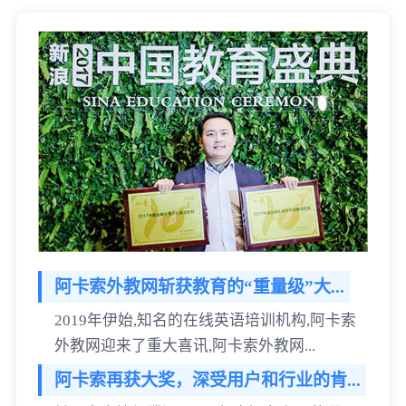
阿卡索外教网斩获教育的“重量级”大...
2019年伊始,知名的在线英语培训机构,阿卡索
外教网迎来了重大喜讯,阿卡索外教网...
阿卡索再获大奖，深受用户和行业的肯...