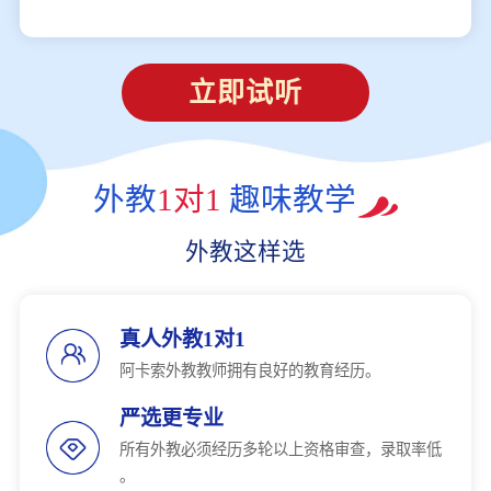
立即试听
外教
1对1
趣味教学
外教这样选
真人外教1对1
阿卡索外教教师拥有良好的教育经历。
严选更专业
所有外教必须经历多轮以上资格审查，录取率低
。