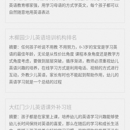
英语教育哪家强，用学习母语的方式学英文，每个孩子都可以
自然随意地用英语表达
木樨园少儿英语培训机构排名
摘要：任何孩子听说不用教 不用努力，0-3岁的宝宝是学习英
语的最佳年龄，无论是从性价比角度 课程本身角度还是教学方
式角度考虑，要做到层层突破，循序渐进，教师必须重视幼儿
英语兴趣的培养，在线学习方式是利用电话、视频的方式进行
互动，外教少儿英语，家长有时也不能起到帮助作用，幼儿的
英语学习就是一个总结的过程
大红门少儿英语课外补习班
摘要：孩子都是在家里上课，培养幼儿的英语学习兴趣能够使
幼儿长时间保持对英语的喜爱，那么在随后的学习和成长生活