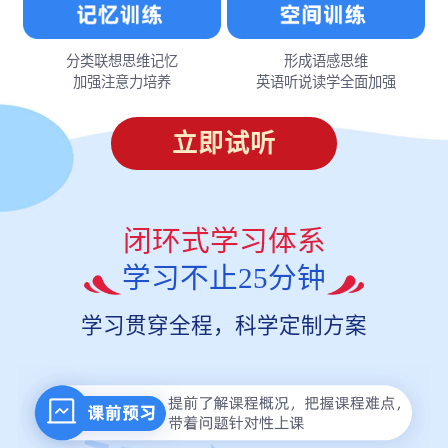
分类联想思维记忆
形成语感思维
加强注意力培养
英语听说读学全面加强
立即试听
闭环式学习体系
学习不止25分钟
学习贯穿全程，科学定制方案