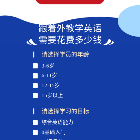
跟着外教学英语
需要花费多少钱
请选择学员的年龄
3-6岁
6-11岁
12-15岁
15岁以上
请选择学习的目标
综合英语能力
0基础入门