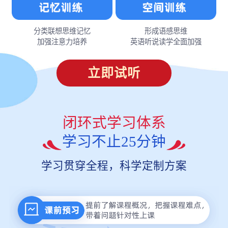
分类联想思维记忆
形成语感思维
加强注意力培养
英语听说读学全面加强
立即试听
闭环式学习体系
学习不止25分钟
学习贯穿全程，科学定制方案