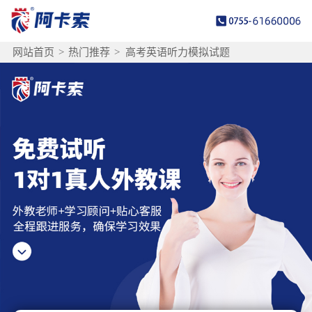
网站首页
>
热门推荐
>
高考英语听力模拟试题