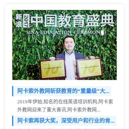
阿卡索外教网斩获教育的“重量级”大...
2019年伊始,知名的在线英语培训机构,阿卡索
外教网迎来了重大喜讯,阿卡索外教网...
阿卡索再获大奖，深受用户和行业的肯...