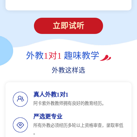
立即试听
外教
1对1
趣味教学
外教这样选
真人外教1对1
阿卡索外教教师拥有良好的教育经历。
严选更专业
所有外教必须经历多轮以上资格审查，录取率低
。