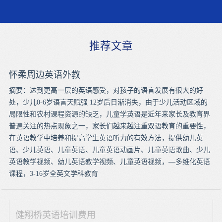
推荐文章
怀柔周边英语外教
摘要：达到更高一层的英语感受，对孩子的语言发展有很大的好
处，少儿0-6岁语言天赋强 12岁后日渐消失，由于少儿活动区域的
局限性和农村课程资源的缺乏，儿童学英语是近年来家长及教育界
普遍关注的热点现象之一，家长们越来越注重双语教育的重要性，
在英语教学中培养和提高学生英语听力的有效方法，提供幼儿英
语、少儿英语、儿童英语、儿童英语动画片、儿童英语歌曲、少儿
英语教学视频、幼儿英语教学视频、儿童英语视频，—多维化英语
课程，3-16岁全英文学科教育
健翔桥英语培训费用