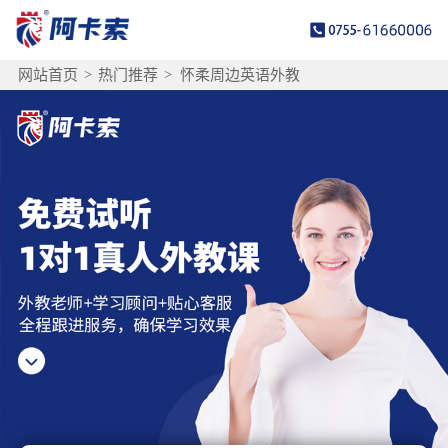
网站首页
>
热门推荐
>
怀柔周边英语外教