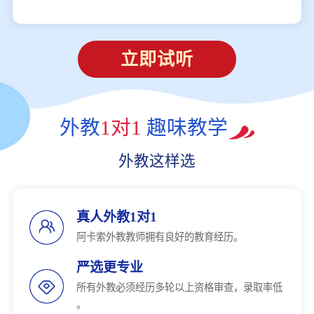
立即试听
外教
1对1
趣味教学
外教这样选
真人外教1对1
阿卡索外教教师拥有良好的教育经历。
严选更专业
所有外教必须经历多轮以上资格审查，录取率低
。