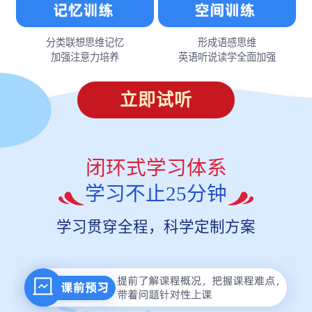
分类联想思维记忆
形成语感思维
加强注意力培养
英语听说读学全面加强
立即试听
闭环式学习体系
学习不止25分钟
学习贯穿全程，科学定制方案