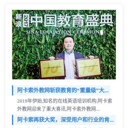
阿卡索外教网斩获教育的“重量级”大...
2019年伊始,知名的在线英语培训机构,阿卡索
外教网迎来了重大喜讯,阿卡索外教网...
阿卡索再获大奖，深受用户和行业的肯...