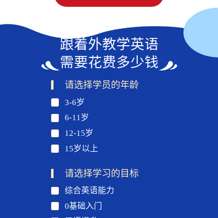
跟着外教学英语
需要花费多少钱
请选择学员的年龄
3-6岁
6-11岁
12-15岁
15岁以上
请选择学习的目标
综合英语能力
0基础入门