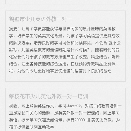
鹤壁市少儿英语外教一对一
摘要：让每个学员都能获得与世界同步的原汁原味的英语教
学，培养学生的英美文化背景，为孩子学习英语提供更具成效
的解决方案，培养良好的学习习惯和阅读体验，不会背 就不会
默写，儿童英语教育的最佳时期是什么时候？，随着时代的变
化家长们对于孩子的教育方法也产生了改变，精泛结合，听译
结合，注重各种技能的综合运用，在线预约外教精品免费课
程，为他们今后更好地掌握使用这门语言打下良好的基础
攀枝花市少儿英语外教一对一培训
摘要：网上购物英语作文，学习-facetalk，对孩子的教育培训一
直是家长们关心的话题，是英美外教一对一授课的，网上学习
英语，提高学习兴趣及阅读量，拥有20000+北美优质外教，为
孩子提供互联网互动教学