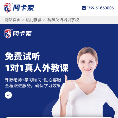
网站首页
>
热门推荐
>
桥梓英语培训学校