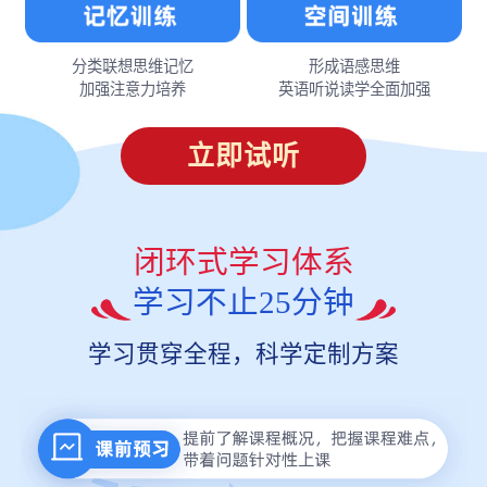
分类联想思维记忆
形成语感思维
加强注意力培养
英语听说读学全面加强
立即试听
闭环式学习体系
学习不止25分钟
学习贯穿全程，科学定制方案