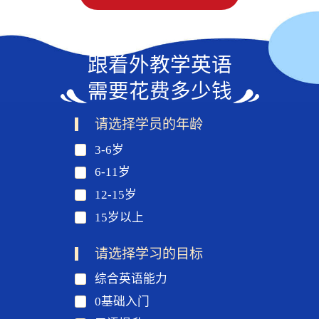
跟着外教学英语
需要花费多少钱
请选择学员的年龄
3-6岁
6-11岁
12-15岁
15岁以上
请选择学习的目标
综合英语能力
0基础入门