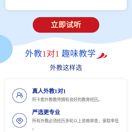
立即试听
外教
1对1
趣味教学
外教这样选
真人外教1对1
阿卡索外教教师拥有良好的教育经历。
严选更专业
所有外教必须经历多轮以上资格审查，录取率低
。