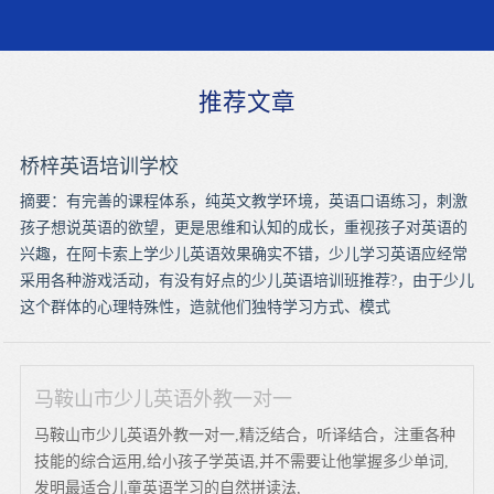
推荐文章
桥梓英语培训学校
摘要：有完善的课程体系，纯英文教学环境，英语口语练习，刺激
孩子想说英语的欲望，更是思维和认知的成长，重视孩子对英语的
兴趣，在阿卡索上学少儿英语效果确实不错，少儿学习英语应经常
采用各种游戏活动，有没有好点的少儿英语培训班推荐?，由于少儿
这个群体的心理特殊性，造就他们独特学习方式、模式
马鞍山市少儿英语外教一对一
马鞍山市少儿英语外教一对一,精泛结合，听译结合，注重各种
技能的综合运用,给小孩子学英语,并不需要让他掌握多少单词,
发明最适合儿童英语学习的自然拼读法,