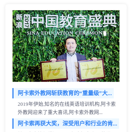
阿卡索外教网斩获教育的“重量级”大...
2019年伊始,知名的在线英语培训机构,阿卡索
外教网迎来了重大喜讯,阿卡索外教网...
阿卡索再获大奖，深受用户和行业的肯...