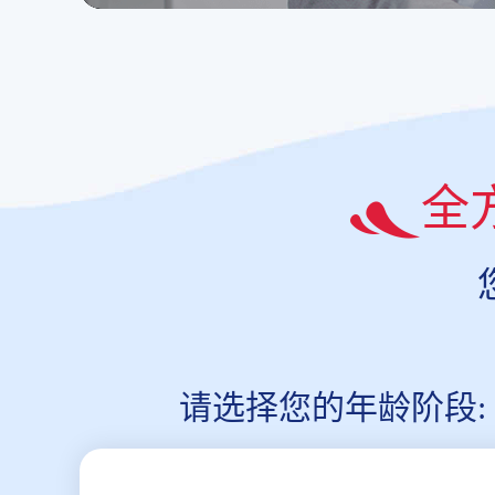
全
请选择您的年龄阶段: