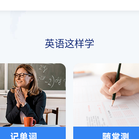
英语这样学