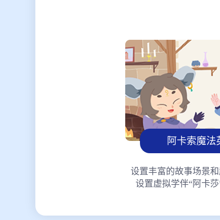
阿卡索魔法
设置丰富的故事场景和
设置虚拟学伴“阿卡莎