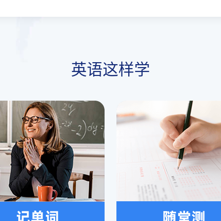
英语这样学