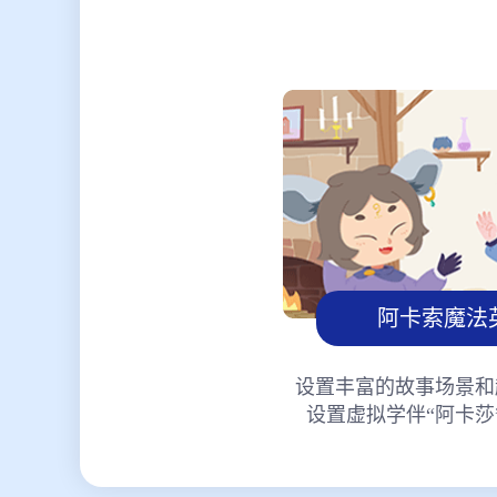
阿卡索魔法
设置丰富的故事场景和
设置虚拟学伴“阿卡莎