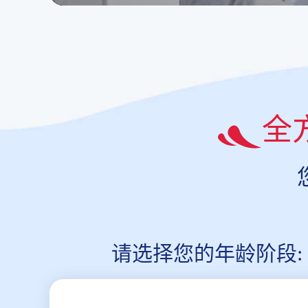
全
请选择您的年龄阶段: