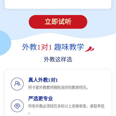
立即试听
外教
1对1
趣味教学
外教这样选
真人外教1对1
阿卡索外教教师拥有良好的教育经历。
严选更专业
所有外教必须经历多轮以上资格审查，录取率低
。