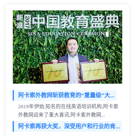
阿卡索外教网斩获教育的“重量级”大...
2019年伊始,知名的在线英语培训机构,阿卡索
外教网迎来了重大喜讯,阿卡索外教网...
阿卡索再获大奖，深受用户和行业的肯...