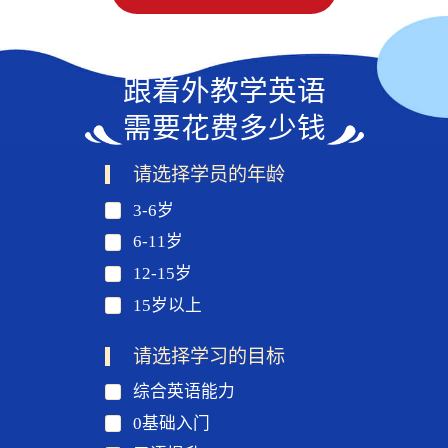
跟着外教学英语
需要花费多少钱
请选择学员的年龄
3-6岁
6-11岁
12-15岁
15岁以上
请选择学习的目标
综合英语能力
0基础入门