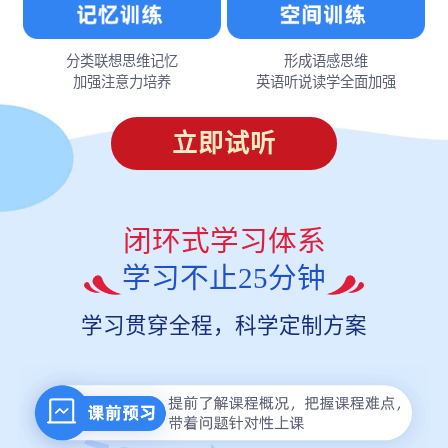
分类联想思维记忆
形成语感思维
加强注意力培养
英语听说读学全面加强
立即试听
闭环式学习体系
学习不止25分钟
学习贯穿全程，科学定制方案