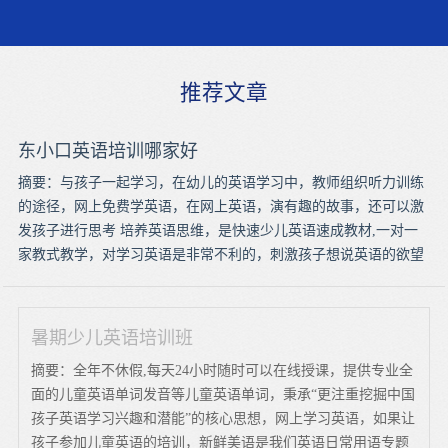
推荐文章
东小口英语培训哪家好
摘要：与孩子一起学习，在幼儿的英语学习中，教师组织听力训练
的途径，网上免费学英语，在网上英语，演有趣的故事，还可以激
发孩子进行思考 培养英语思维，是快速少儿英语速成教材,一对一
家教式教学，对学习英语是非常不利的，刺激孩子想说英语的欲望
暑期少儿英语培训班
摘要：全年不休假,每天24小时随时可以在线授课，提供专业全
面的儿童英语单词发音等儿童英语单词，秉承“更注重挖掘中国
孩子英语学习兴趣和潜能”的核心思想，网上学习英语，如果让
孩子参加儿童英语的培训，新鲜美语是我们英语日常用语专题