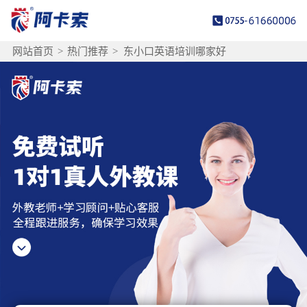
网站首页
>
热门推荐
>
东小口英语培训哪家好