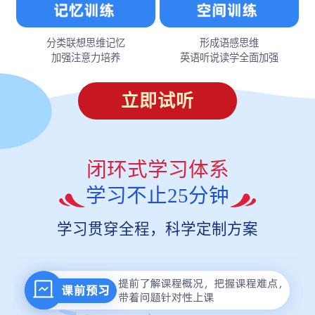
分类联想思维记忆
形成语感思维
加强注意力培养
英语听说读学全面加强
立即试听
闭环式学习体系
学习不止25分钟
学习贯穿全程，科学定制方案