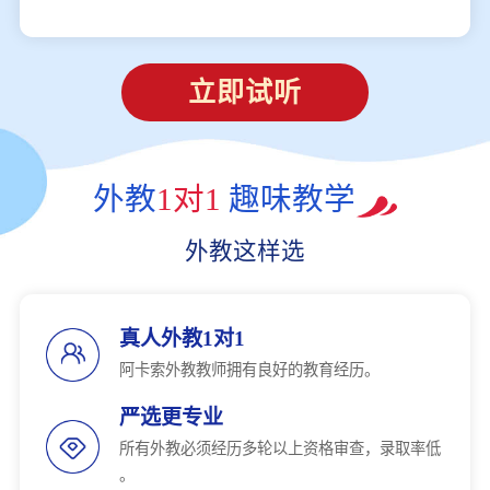
立即试听
外教
1对1
趣味教学
外教这样选
真人外教1对1
阿卡索外教教师拥有良好的教育经历。
严选更专业
所有外教必须经历多轮以上资格审查，录取率低
。