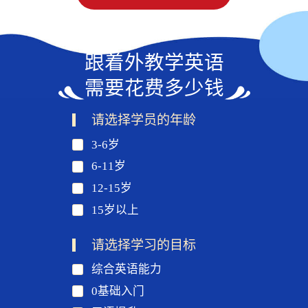
跟着外教学英语
需要花费多少钱
请选择学员的年龄
3-6岁
6-11岁
12-15岁
15岁以上
请选择学习的目标
综合英语能力
0基础入门