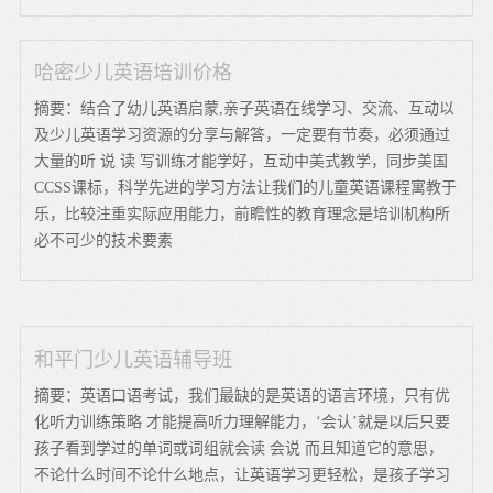
哈密少儿英语培训价格
摘要：结合了幼儿英语启蒙,亲子英语在线学习、交流、互动以
及少儿英语学习资源的分享与解答，一定要有节奏，必须通过
大量的听 说 读 写训练才能学好，互动中美式教学，同步美国
CCSS课标，科学先进的学习方法让我们的儿童英语课程寓教于
乐，比较注重实际应用能力，前瞻性的教育理念是培训机构所
必不可少的技术要素
和平门少儿英语辅导班
摘要：英语口语考试，我们最缺的是英语的语言环境，只有优
化听力训练策略 才能提高听力理解能力，‘会认’就是以后只要
孩子看到学过的单词或词组就会读 会说 而且知道它的意思，
不论什么时间不论什么地点，让英语学习更轻松，是孩子学习