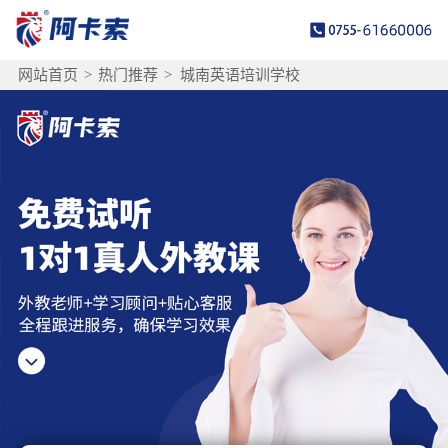
网站首页
>
热门推荐
>
城南英语培训学校