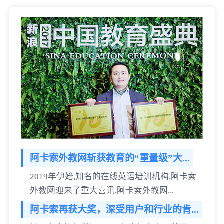
阿卡索外教网斩获教育的“重量级”大...
2019年伊始,知名的在线英语培训机构,阿卡索
外教网迎来了重大喜讯,阿卡索外教网...
阿卡索再获大奖，深受用户和行业的肯...