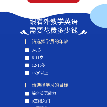
跟着外教学英语
需要花费多少钱
请选择学员的年龄
3-6岁
6-11岁
12-15岁
15岁以上
请选择学习的目标
综合英语能力
0基础入门