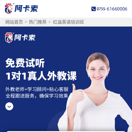
网站首页
>
热门推荐
>
红庙英语培训班