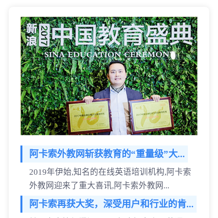
阿卡索外教网斩获教育的“重量级”大...
2019年伊始,知名的在线英语培训机构,阿卡索
外教网迎来了重大喜讯,阿卡索外教网...
阿卡索再获大奖，深受用户和行业的肯...