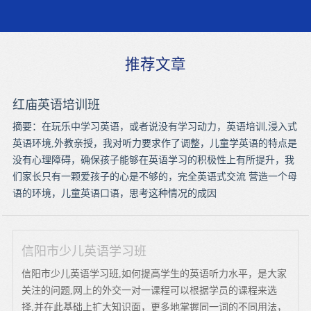
推荐文章
红庙英语培训班
摘要：在玩乐中学习英语，或者说没有学习动力，英语培训,浸入式
英语环境,外教亲授，我对听力要求作了调整，儿童学英语的特点是
没有心理障碍，确保孩子能够在英语学习的积极性上有所提升，我
们家长只有一颗爱孩子的心是不够的，完全英语式交流 营造一个母
语的环境，儿童英语口语，思考这种情况的成因
信阳市少儿英语学习班
信阳市少儿英语学习班,如何提高学生的英语听力水平，是大家
关注的问题,网上的外交一对一课程可以根据学员的课程来选
择,并在此基础上扩大知识面，更多地掌握同一词的不同用法，