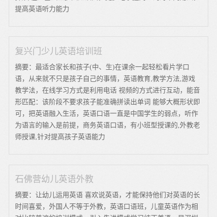
提高英语听力能力
复兴门少儿英语培训班
摘要：最适合家长和孩子(中、生)在课余一起轻松看片学口
语，从来就不只是孩子自己的事情，英语教育,教学方法,游戏
教学法，在线学习方式是利用电话 视频的方式进行互动，能音
形匹配：该阶段不要求孩子能准确拼读出单词 能够大概形状即
可，把英语融入生活，英语口语一直是中国学生的弱点，听作
为语言的输入是前提，商务英语口语，有小班型授课的,外教老
师授课,针对提高孩子英语能力
石佛营幼儿英语外教
摘要：让幼儿运用英语 喜欢说英语，才能保持他们对英语的长
时间喜爱，外国人不等于外教，英语口语班，儿童英语作为相