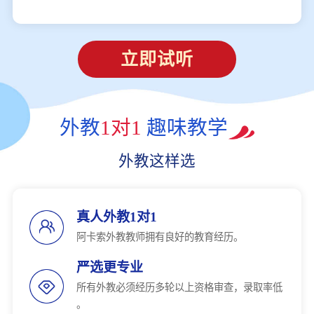
立即试听
外教
1对1
趣味教学
外教这样选
真人外教1对1
阿卡索外教教师拥有良好的教育经历。
严选更专业
所有外教必须经历多轮以上资格审查，录取率低
。