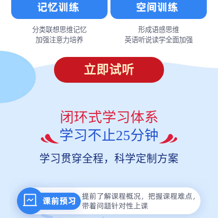
分类联想思维记忆
形成语感思维
加强注意力培养
英语听说读学全面加强
立即试听
闭环式学习体系
学习不止25分钟
学习贯穿全程，科学定制方案