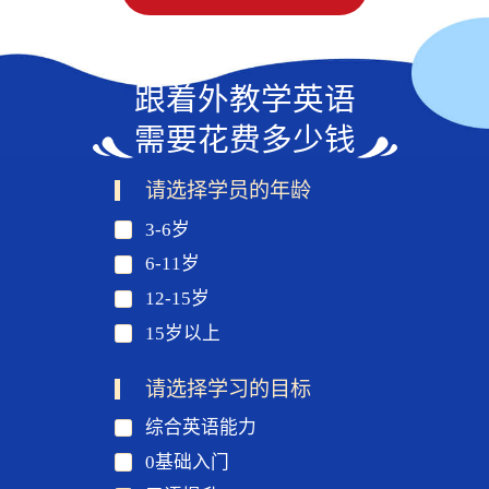
跟着外教学英语
需要花费多少钱
请选择学员的年龄
3-6岁
6-11岁
12-15岁
15岁以上
请选择学习的目标
综合英语能力
0基础入门