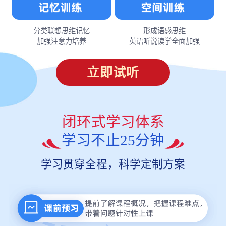
分类联想思维记忆
形成语感思维
加强注意力培养
英语听说读学全面加强
立即试听
闭环式学习体系
学习不止25分钟
学习贯穿全程，科学定制方案