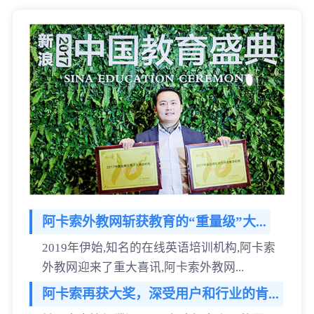
阿卡索外教网斩获教育的“重量级”大...
2019年伊始,知名的在线英语培训机构,阿卡索
外教网迎来了重大喜讯,阿卡索外教网...
阿卡索再获大奖，深受用户和行业的肯...