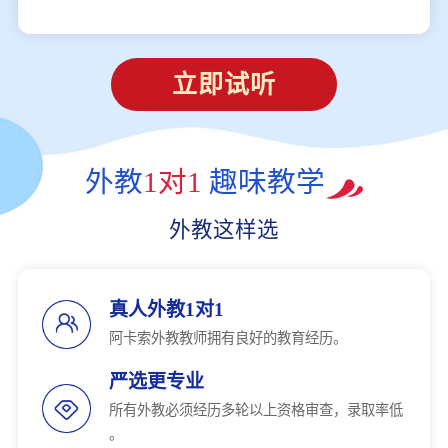
立即试听
外教
1对1
趣味教学
外教这样选
真人外教1对1
阿卡索外教教师拥有良好的教育经历。
严选更专业
所有外教必须经历多轮以上资格审查，录取率低
。