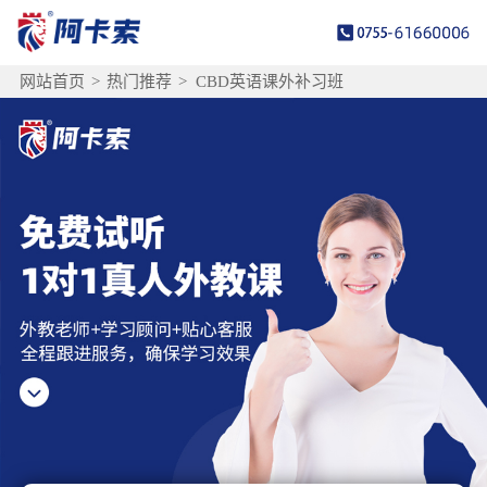
网站首页
>
热门推荐
>
CBD英语课外补习班