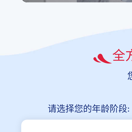
全
请选择您的年龄阶段: