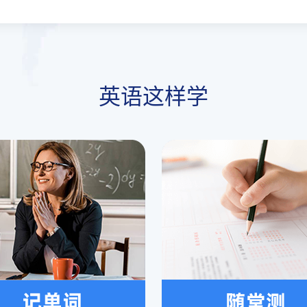
英语这样学