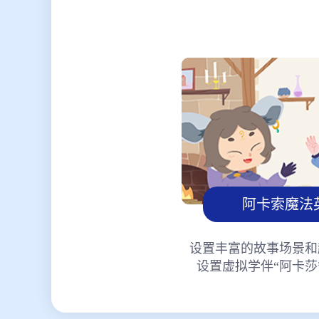
阿卡索魔法
设置丰富的故事场景和
设置虚拟学伴“阿卡莎