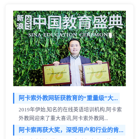
阿卡索外教网斩获教育的“重量级”大...
2019年伊始,知名的在线英语培训机构,阿卡索
外教网迎来了重大喜讯,阿卡索外教网...
阿卡索再获大奖，深受用户和行业的肯...