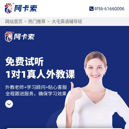
网站首页
>
热门推荐
>
大屯英语辅导班