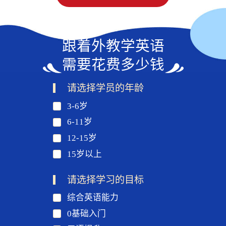
跟着外教学英语
需要花费多少钱
请选择学员的年龄
3-6岁
6-11岁
12-15岁
15岁以上
请选择学习的目标
综合英语能力
0基础入门