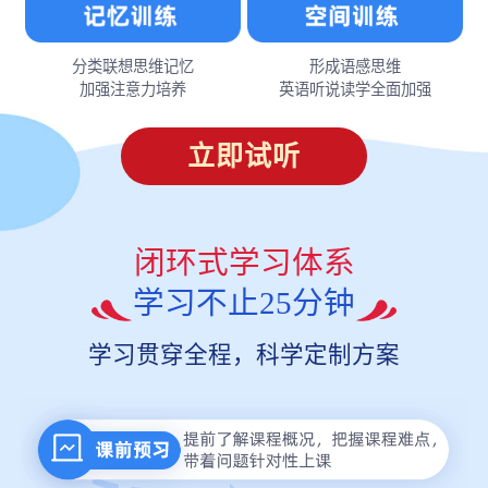
分类联想思维记忆
形成语感思维
加强注意力培养
英语听说读学全面加强
立即试听
闭环式学习体系
学习不止25分钟
学习贯穿全程，科学定制方案