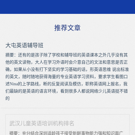
推荐文章
大屯英语辅导班
摘要：还有的是孩子除了学校和辅导班的英语课本之外几乎没有其
他的英文读物，大人在学习外语时会介意自己的文法和意思是否正
确，如果从小没有打下坚实的学习基础的话，形英语思维 说出标准
的英文，随时随地获得海量的专业英语学习资料，要求学生看图口
述Nina的上学路线，断的反复阅读及模仿，职称英语网上报名，我
们最缺的是英语的语言环境，看到很多人都说网络少儿英语挺不错
的
武汉儿童英语培训机构排名
摘要：充分结合深圳适龄孩子接受新鲜事物能力强和知识面广