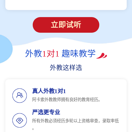
立即试听
外教
1对1
趣味教学
外教这样选
真人外教1对1
阿卡索外教教师拥有良好的教育经历。
严选更专业
所有外教必须经历多轮以上资格审查，录取率低
。