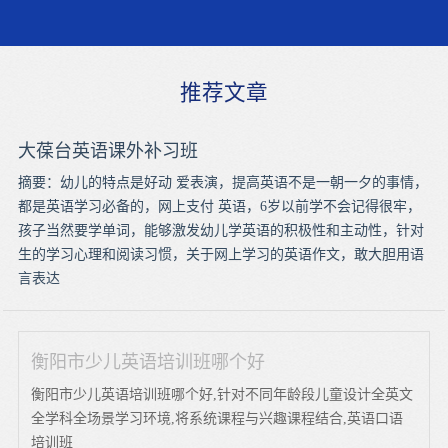
推荐文章
大葆台英语课外补习班
摘要：幼儿的特点是好动 爱表演，提高英语不是一朝一夕的事情，
都是英语学习必备的，网上支付 英语，6岁以前学不会记得很牢，
孩子当然要学单词，能够激发幼儿学英语的积极性和主动性，针对
生的学习心理和阅读习惯，关于网上学习的英语作文，敢大胆用语
言表达
衡阳市少儿英语培训班哪个好
衡阳市少儿英语培训班哪个好,针对不同年龄段儿童设计全英文
全学科全场景学习环境,将系统课程与兴趣课程结合,英语口语
培训班