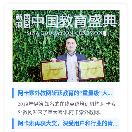
阿卡索外教网斩获教育的“重量级”大...
2019年伊始,知名的在线英语培训机构,阿卡索
外教网迎来了重大喜讯,阿卡索外教网...
阿卡索再获大奖，深受用户和行业的肯...