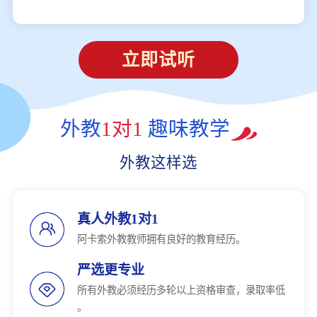
立即试听
外教
1对1
趣味教学
外教这样选
真人外教1对1
阿卡索外教教师拥有良好的教育经历。
严选更专业
所有外教必须经历多轮以上资格审查，录取率低
。