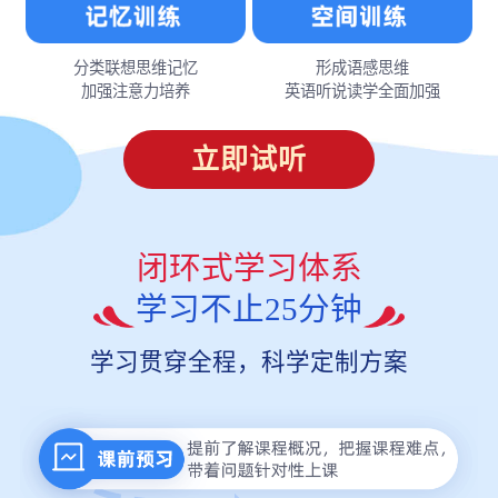
分类联想思维记忆
形成语感思维
加强注意力培养
英语听说读学全面加强
立即试听
闭环式学习体系
学习不止25分钟
学习贯穿全程，科学定制方案