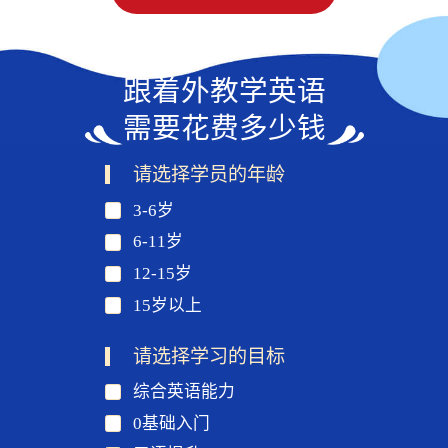
跟着外教学英语
需要花费多少钱
请选择学员的年龄
3-6岁
6-11岁
12-15岁
15岁以上
请选择学习的目标
综合英语能力
0基础入门