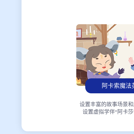
阿卡索魔法
设置丰富的故事场景和
设置虚拟学伴“阿卡莎