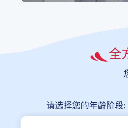
全
请选择您的年龄阶段: