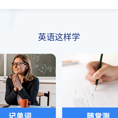
英语这样学