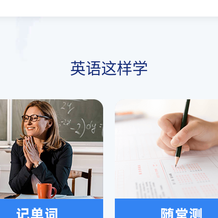
英语这样学