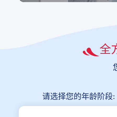
全
请选择您的年龄阶段: