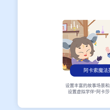
阿卡索魔法
设置丰富的故事场景和
设置虚拟学伴“阿卡莎