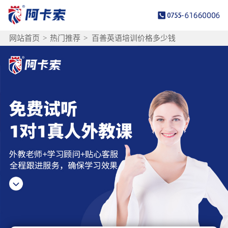
网站首页
>
热门推荐
>
百善英语培训价格多少钱