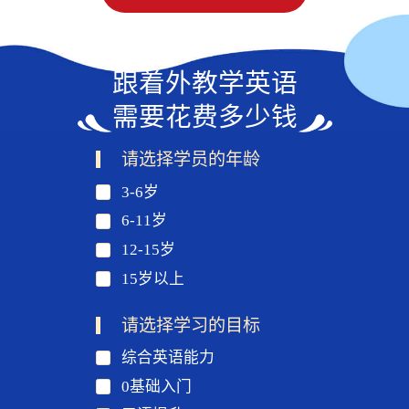
跟着外教学英语
需要花费多少钱
请选择学员的年龄
3-6岁
6-11岁
12-15岁
15岁以上
请选择学习的目标
综合英语能力
0基础入门