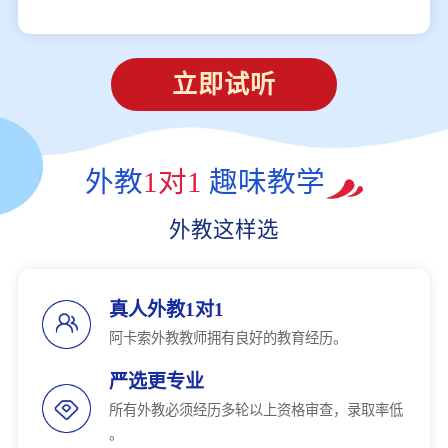
立即试听
外教
1对1
趣味教学
外教这样选
真人外教1对1
阿卡索外教教师拥有良好的教育经历。
严选更专业
所有外教必须经历多轮以上资格审查，录取率低
。