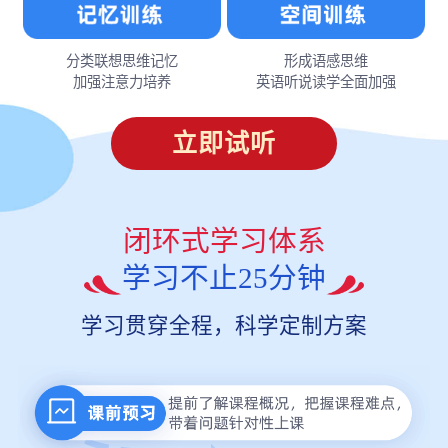
分类联想思维记忆
形成语感思维
加强注意力培养
英语听说读学全面加强
立即试听
闭环式学习体系
学习不止25分钟
学习贯穿全程，科学定制方案