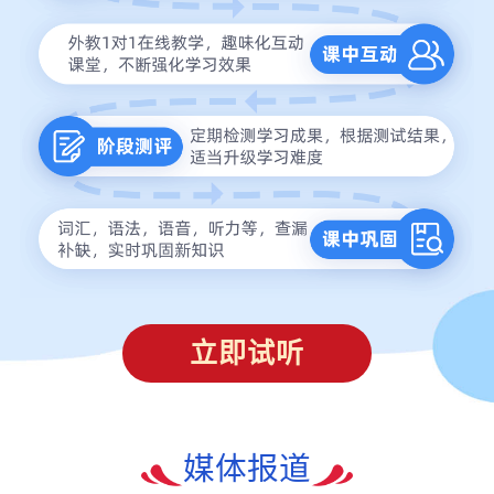
立即试听
媒体报道