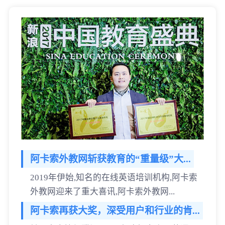
阿卡索外教网斩获教育的“重量级”大...
2019年伊始,知名的在线英语培训机构,阿卡索
外教网迎来了重大喜讯,阿卡索外教网...
阿卡索再获大奖，深受用户和行业的肯...