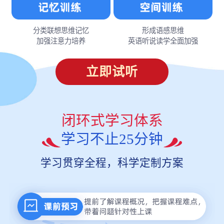
分类联想思维记忆
形成语感思维
加强注意力培养
英语听说读学全面加强
立即试听
闭环式学习体系
学习不止25分钟
学习贯穿全程，科学定制方案