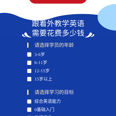
跟着外教学英语
需要花费多少钱
请选择学员的年龄
3-6岁
6-11岁
12-15岁
15岁以上
请选择学习的目标
综合英语能力
0基础入门