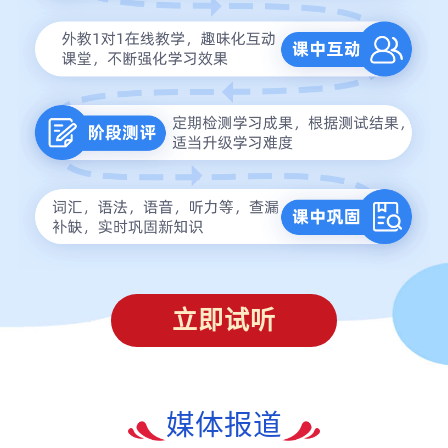
立即试听
媒体报道