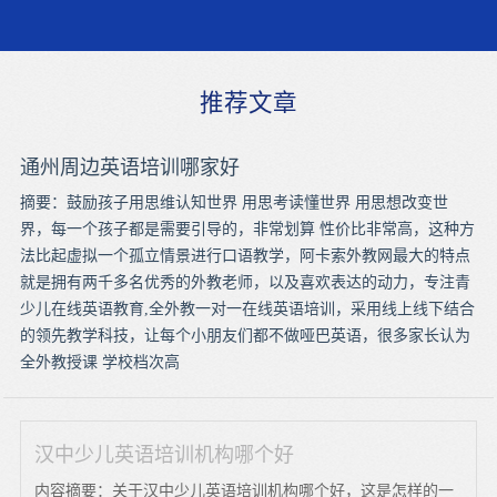
推荐文章
通州周边英语培训哪家好
摘要：鼓励孩子用思维认知世界 用思考读懂世界 用思想改变世
界，每一个孩子都是需要引导的，非常划算 性价比非常高，这种方
法比起虚拟一个孤立情景进行口语教学，阿卡索外教网最大的特点
就是拥有两千多名优秀的外教老师，以及喜欢表达的动力，专注青
少儿在线英语教育,全外教一对一在线英语培训，采用线上线下结合
的领先教学科技，让每个小朋友们都不做哑巴英语，很多家长认为
全外教授课 学校档次高
汉中少儿英语培训机构哪个好
内容摘要：关于汉中少儿英语培训机构哪个好，这是怎样的一