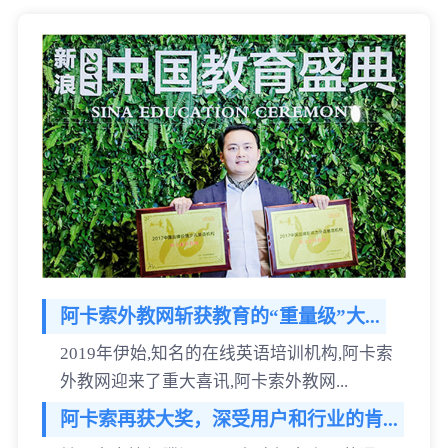
阿卡索外教网斩获教育的“重量级”大...
2019年伊始,知名的在线英语培训机构,阿卡索
外教网迎来了重大喜讯,阿卡索外教网...
阿卡索再获大奖，深受用户和行业的肯...