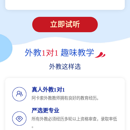
立即试听
外教
1对1
趣味教学
外教这样选
真人外教1对1
阿卡索外教教师拥有良好的教育经历。
严选更专业
所有外教必须经历多轮以上资格审查，录取率低
。