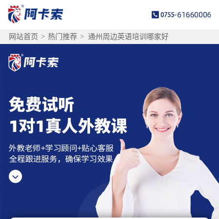
网站首页
>
热门推荐
>
通州周边英语培训哪家好