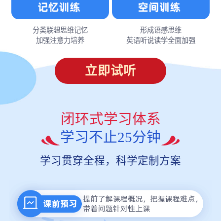
分类联想思维记忆
形成语感思维
加强注意力培养
英语听说读学全面加强
立即试听
闭环式学习体系
学习不止25分钟
学习贯穿全程，科学定制方案