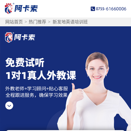
网站首页
>
热门推荐
>
新发地英语培训班