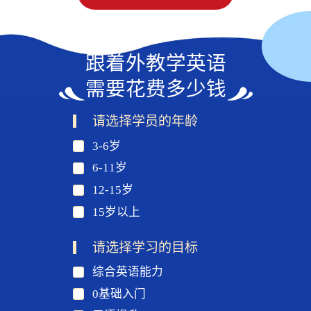
跟着外教学英语
需要花费多少钱
请选择学员的年龄
3-6岁
6-11岁
12-15岁
15岁以上
请选择学习的目标
综合英语能力
0基础入门