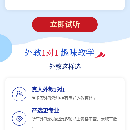
立即试听
外教
1对1
趣味教学
外教这样选
真人外教1对1
阿卡索外教教师拥有良好的教育经历。
严选更专业
所有外教必须经历多轮以上资格审查，录取率低
。