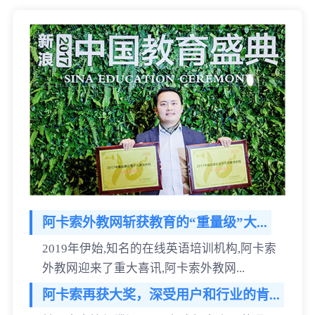
阿卡索外教网斩获教育的“重量级”大...
2019年伊始,知名的在线英语培训机构,阿卡索
外教网迎来了重大喜讯,阿卡索外教网...
阿卡索再获大奖，深受用户和行业的肯...