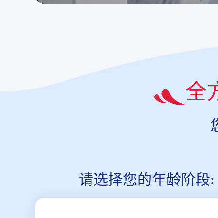
全
请选择您的年龄阶段: