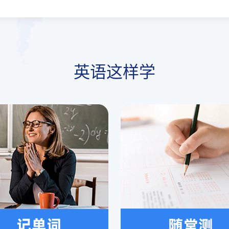
英语这样学