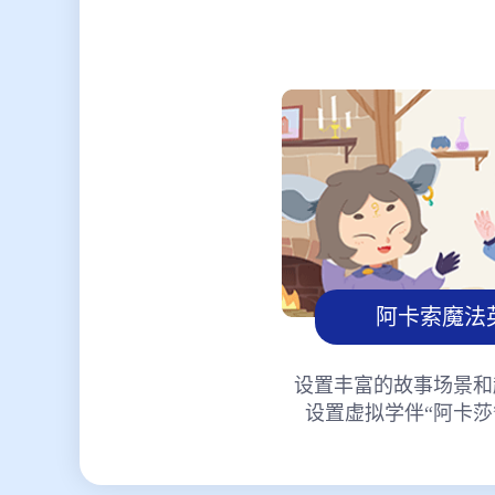
阿卡索魔法
设置丰富的故事场景和
设置虚拟学伴“阿卡莎