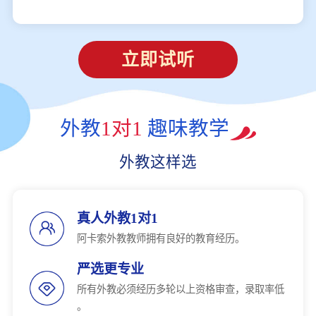
立即试听
外教
1对1
趣味教学
外教这样选
真人外教1对1
阿卡索外教教师拥有良好的教育经历。
严选更专业
所有外教必须经历多轮以上资格审查，录取率低
。