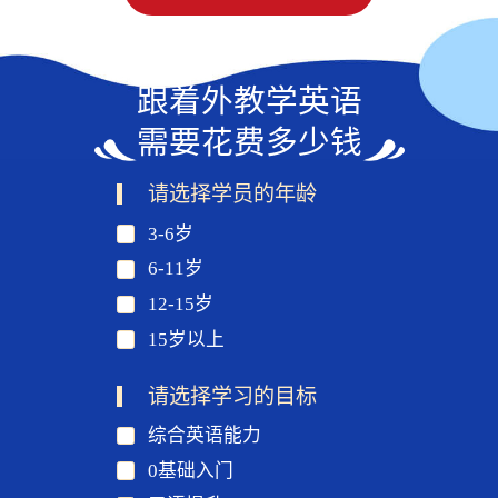
跟着外教学英语
需要花费多少钱
请选择学员的年龄
3-6岁
6-11岁
12-15岁
15岁以上
请选择学习的目标
综合英语能力
0基础入门