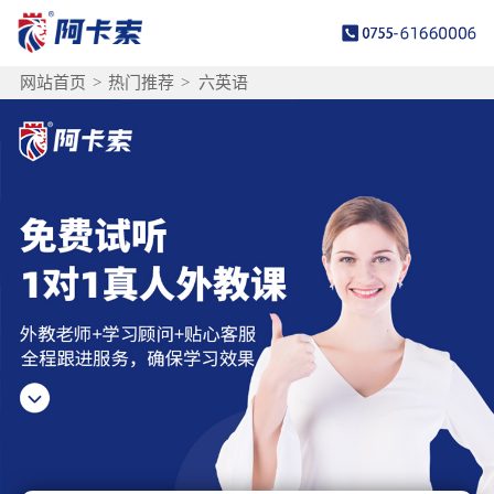
网站首页
>
热门推荐
>
六英语