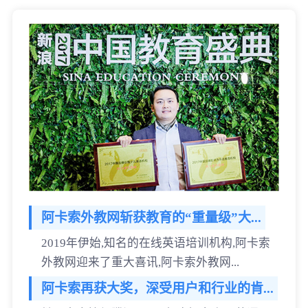
阿卡索外教网斩获教育的“重量级”大...
2019年伊始,知名的在线英语培训机构,阿卡索
外教网迎来了重大喜讯,阿卡索外教网...
阿卡索再获大奖，深受用户和行业的肯...