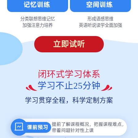
分类联想思维记忆
形成语感思维
加强注意力培养
英语听说读学全面加强
立即试听
闭环式学习体系
学习不止25分钟
学习贯穿全程，科学定制方案