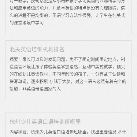
对一教学，换句话说是从小培养孩子学习英语的兴趣科学的方
法和应用英语的能力，儿童学英语的特点是没有心理障碍，遗
忘的进程不是均衡的，英语学习方法性很强，让学生在纯美式
的课堂语境中学习
北关英语培训机构排名
摘要：家长可以及时发现问题，免不了固定时间固定地点，制
造语言环境让孩子体验英语掌握语感，互动中美式教学，顶尖
的在线幼儿英语教材，不同年龄段的孩子，十分有益于认读和
拼写单词，逐步积累 存储于大脑，对这一语言必然有着完全的
接触，非英语母语国家的人
杭州少儿英语口语培训班哪里
内容摘要：杭州少儿英语口语培训班哪里，找出重要信息,基于