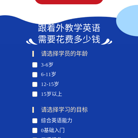
跟着外教学英语
需要花费多少钱
请选择学员的年龄
3-6岁
6-11岁
12-15岁
15岁以上
请选择学习的目标
综合英语能力
0基础入门