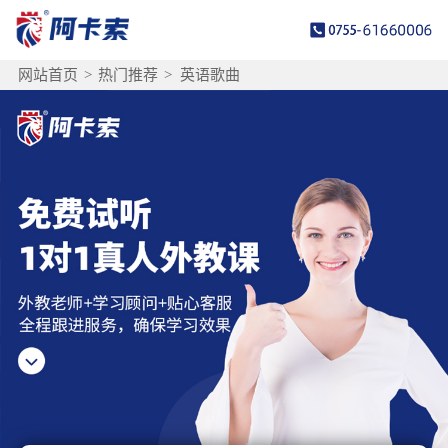
网站首页
>
热门推荐
>
英语歌曲