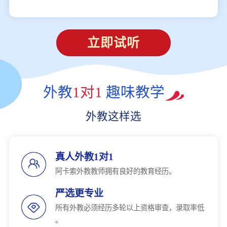
立即试听
外教
1对1
趣味教学
外教这样选
真人外教1对1
阿卡索外教教师拥有良好的教育经历。
严选更专业
所有外教必须经历多轮以上资格审查，录取率低
。