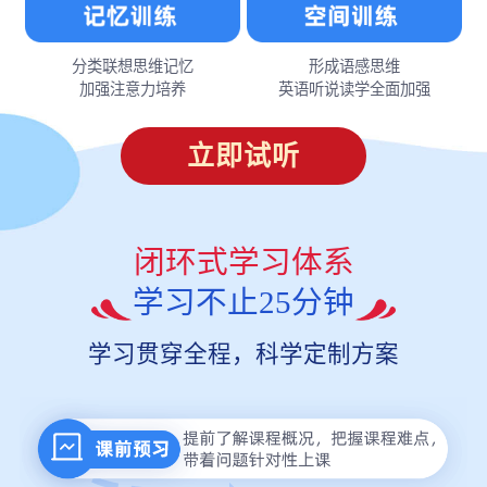
分类联想思维记忆
形成语感思维
加强注意力培养
英语听说读学全面加强
立即试听
闭环式学习体系
学习不止25分钟
学习贯穿全程，科学定制方案