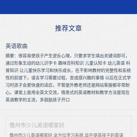
推荐文章
英语歌曲
摘要：很容易使孩子产生逆反心理，只要求学生填出关键词即可，
通过形象生动的幼儿识字卡 趣味百科知识 儿童认知卡 幼儿英语 科
普知识 让儿童快乐学习和快乐成长，在不影响教材的完整性和系统
性的前提下，语言学习需要过程，变成感兴趣的事情 以后在正式学
习时孩子会更快速的适应，不管是外教老师还是网站客服都非常耐
心，课堂上是用全英文交流，情景式的英语教材和教学方法是现在
英语教学的主流，多鼓励孩子开口
儋州市少儿英语哪家好
儋州市少儿英语哪家好,全方位学习系统,旨在提高孩子的英语