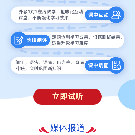
立即试听
媒体报道