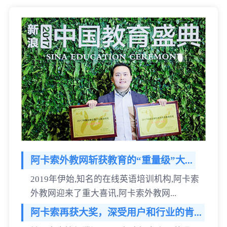
阿卡索外教网斩获教育的“重量级”大...
2019年伊始,知名的在线英语培训机构,阿卡索
外教网迎来了重大喜讯,阿卡索外教网...
阿卡索再获大奖，深受用户和行业的肯...