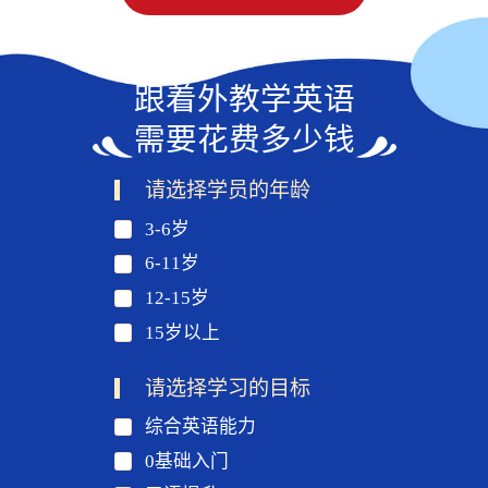
跟着外教学英语
需要花费多少钱
请选择学员的年龄
3-6岁
6-11岁
12-15岁
15岁以上
请选择学习的目标
综合英语能力
0基础入门