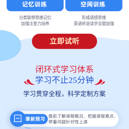
分类联想思维记忆
形成语感思维
加强注意力培养
英语听说读学全面加强
立即试听
闭环式学习体系
学习不止25分钟
学习贯穿全程，科学定制方案