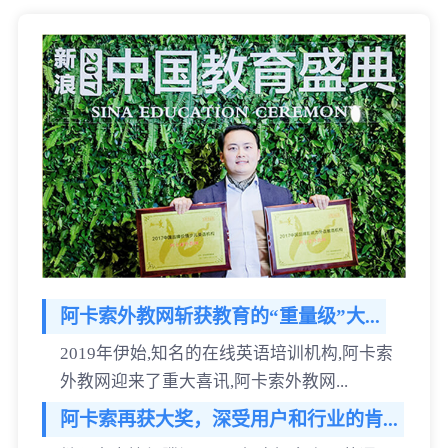
阿卡索外教网斩获教育的“重量级”大...
2019年伊始,知名的在线英语培训机构,阿卡索
外教网迎来了重大喜讯,阿卡索外教网...
阿卡索再获大奖，深受用户和行业的肯...