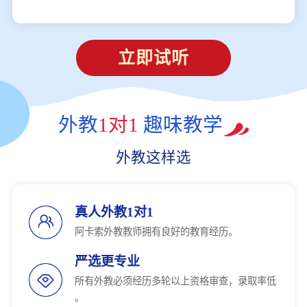
立即试听
外教
1对1
趣味教学
外教这样选
真人外教1对1
阿卡索外教教师拥有良好的教育经历。
严选更专业
所有外教必须经历多轮以上资格审查，录取率低
。