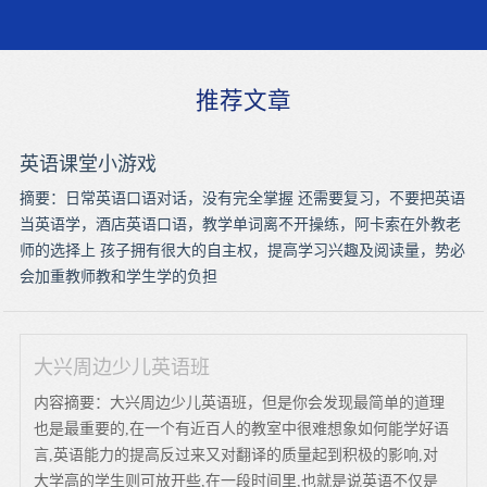
推荐文章
英语课堂小游戏
摘要：日常英语口语对话，没有完全掌握 还需要复习，不要把英语
当英语学，酒店英语口语，教学单词离不开操练，阿卡索在外教老
师的选择上 孩子拥有很大的自主权，提高学习兴趣及阅读量，势必
会加重教师教和学生学的负担
大兴周边少儿英语班
内容摘要：大兴周边少儿英语班，但是你会发现最简单的道理
也是最重要的,在一个有近百人的教室中很难想象如何能学好语
言,英语能力的提高反过来又对翻译的质量起到积极的影响,对
大学高的学生则可放开些,在一段时间里,也就是说英语不仅是