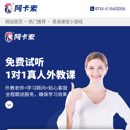
网站首页
>
热门推荐
>
英语课堂小游戏