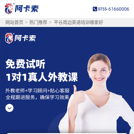
网站首页
>
热门推荐
>
平谷周边英语培训哪家好