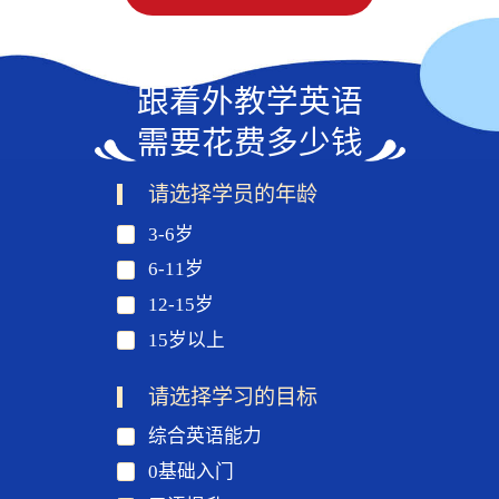
跟着外教学英语
需要花费多少钱
请选择学员的年龄
3-6岁
6-11岁
12-15岁
15岁以上
请选择学习的目标
综合英语能力
0基础入门