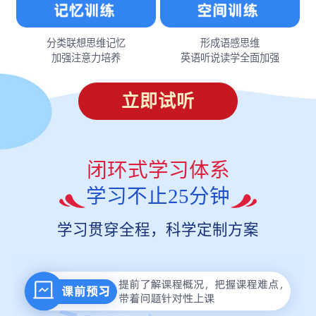
分类联想思维记忆
形成语感思维
加强注意力培养
英语听说读学全面加强
立即试听
闭环式学习体系
学习不止25分钟
学习贯穿全程，科学定制方案