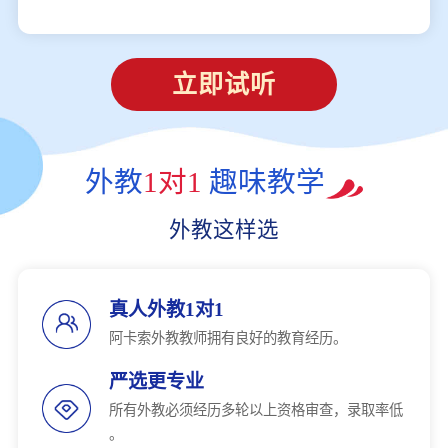
立即试听
外教
1对1
趣味教学
外教这样选
真人外教1对1
阿卡索外教教师拥有良好的教育经历。
严选更专业
所有外教必须经历多轮以上资格审查，录取率低
。