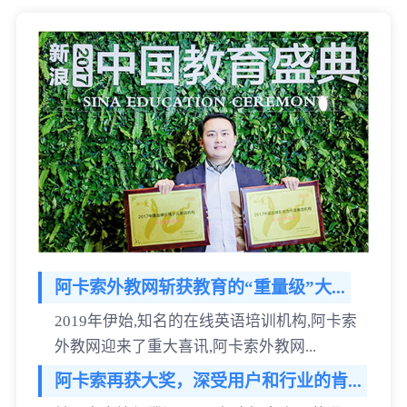
阿卡索外教网斩获教育的“重量级”大...
2019年伊始,知名的在线英语培训机构,阿卡索
外教网迎来了重大喜讯,阿卡索外教网...
阿卡索再获大奖，深受用户和行业的肯...