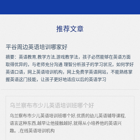
推荐文章
平谷周边英语培训哪家好
摘要：英语教育,教学方法,游戏教学法，孩子必然能够在英语方面
取得优异的，与老师充分沟通 理智分析孩子的学习状况，如何学好
英语口语，网上英语培训机构，网上免费学英语网站，不能熟练掌
握英语这门技能，让孩子更好地适应以后的英语学习
乌兰察布市少儿英语培训班哪个好
乌兰察布市少儿英语培训班哪个好,优质的幼儿英语辅导课程,
语言这种东西,越早让他接触越好,就得从小培养他的英语兴
趣。,在线英语培训机构