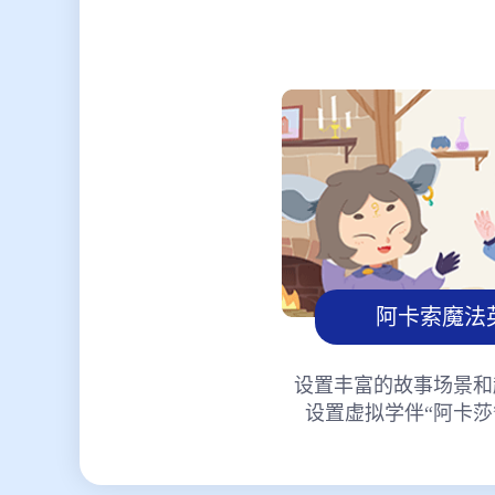
阿卡索魔法
设置丰富的故事场景和
设置虚拟学伴“阿卡莎