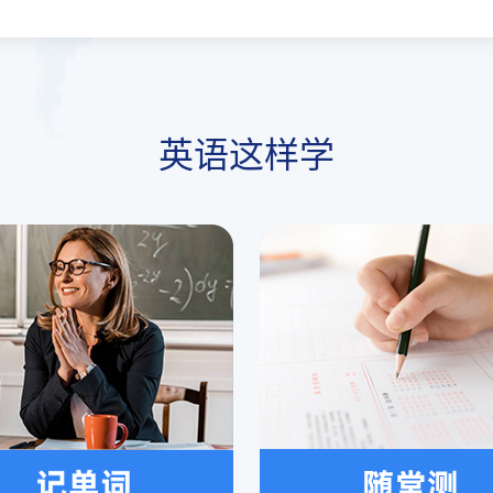
英语这样学