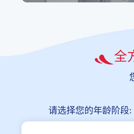
全
请选择您的年龄阶段: